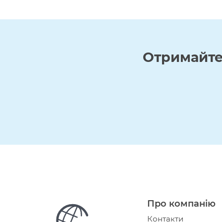
Отримайт
Про компанію
Контакти