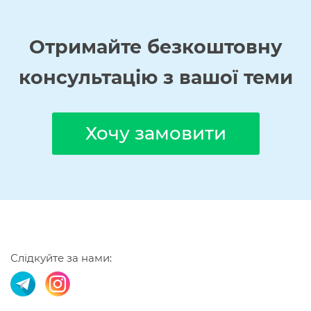
Отримайте
безкоштовну
консультацію з вашої теми
Хочу замовити
Слідкуйте за нами: