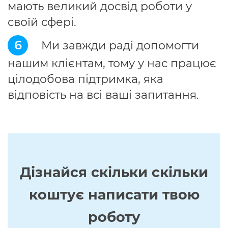
мають великий досвід роботи у
своїй сфері.
6
Ми завжди раді допомогти
нашим клієнтам, тому у нас працює
цілодобова підтримка, яка
відповість на всі ваші запитання.
Дізнайся скільки скільки
коштує написати твою
роботу