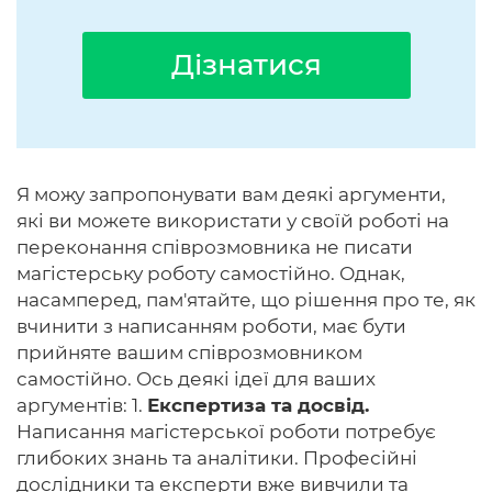
Дізнатися
Я можу запропонувати вам деякі аргументи,
які ви можете використати у своїй роботі на
переконання співрозмовника не писати
магістерську роботу самостійно. Однак,
насамперед, пам'ятайте, що рішення про те, як
вчинити з написанням роботи, має бути
прийняте вашим співрозмовником
самостійно. Ось деякі ідеї для ваших
аргументів: 1.
Експертиза та досвід.
Написання магістерської роботи потребує
глибоких знань та аналітики. Професійні
дослідники та експерти вже вивчили та