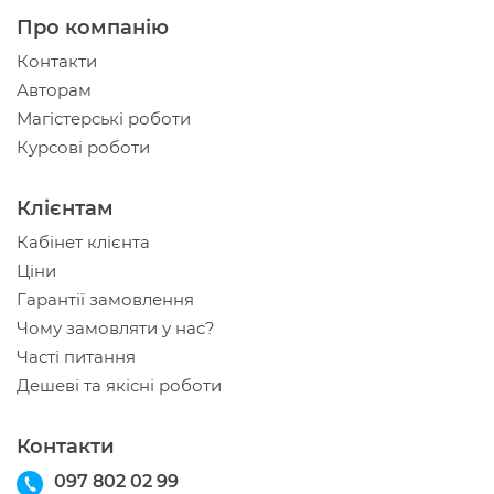
Про компанію
Контакти
Авторам
Магістерські роботи
Курсові роботи
Клієнтам
Кабінет клієнта
Ціни
Гарантії замовлення
Чому замовляти у нас?
Часті питання
Дешеві та якісні роботи
Контакти
097 802 02 99