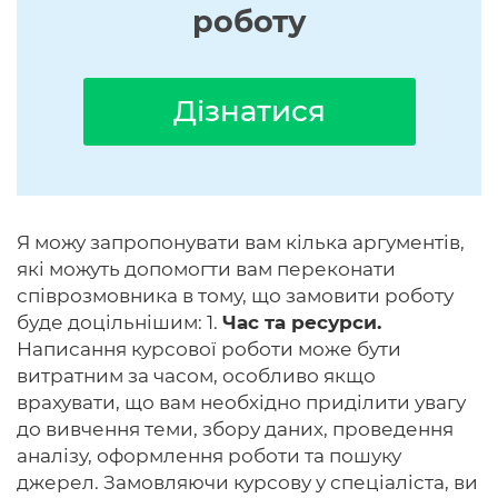
роботу
Дізнатися
Я можу запропонувати вам кілька аргументів,
які можуть допомогти вам переконати
співрозмовника в тому, що замовити роботу
буде доцільнішим: 1.
Час та ресурси.
Написання курсової роботи може бути
витратним за часом, особливо якщо
врахувати, що вам необхідно приділити увагу
до вивчення теми, збору даних, проведення
аналізу, оформлення роботи та пошуку
джерел. Замовляючи курсову у спеціаліста, ви