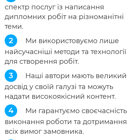
спектр послуг із написання
дипломних робіт на різноманітні
теми.
2
Ми використовуємо лише
найсучасніші методи та технології
для створення робіт.
3
Наші автори мають великий
досвід у своїй галузі та можуть
надати високоякісний контент.
4
Ми гарантуємо своєчасність
виконання роботи та дотримання
всіх вимог замовника.