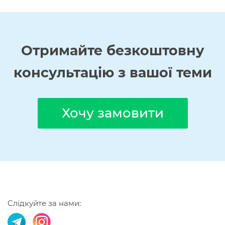
Отримайте
безкоштовну
консультацію з вашої теми
Хочу замовити
Слідкуйте за нами: