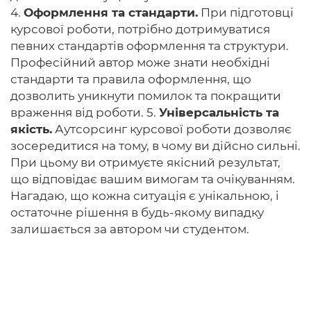
4.
Оформлення та стандарти.
При підготовці
курсової роботи, потрібно дотримуватися
певних стандартів оформлення та структури.
Професійний автор може знати необхідні
стандарти та правила оформлення, що
дозволить уникнути помилок та покращити
враження від роботи. 5.
Універсальність та
якість.
Аутсорсинг курсової роботи дозволяє
зосередитися на тому, в чому ви дійсно сильні.
При цьому ви отримуєте якісний результат,
що відповідає вашим вимогам та очікуванням.
Нагадаю, що кожна ситуація є унікальною, і
остаточне рішення в будь-якому випадку
залишається за автором чи студентом.