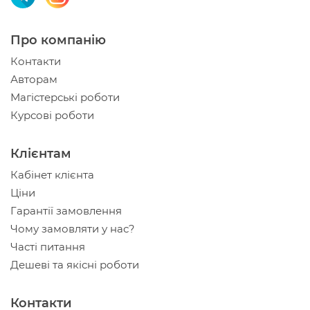
Про компанію
Контакти
Авторам
Магістерські роботи
Курсові роботи
Клієнтам
Кабінет клієнта
Ціни
Гарантії замовлення
Чому замовляти у нас?
Часті питання
Дешеві та якісні роботи
Контакти