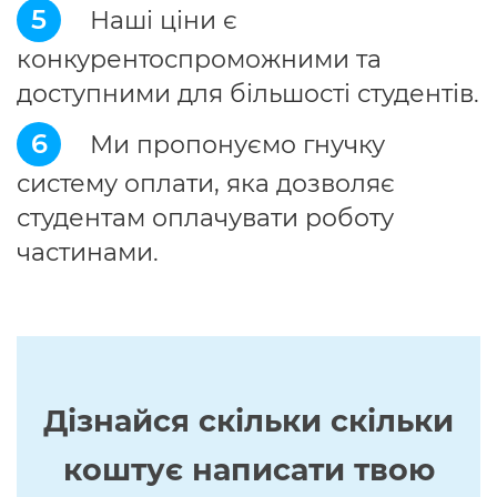
5
Наші ціни є
конкурентоспроможними та
доступними для більшості студентів.
6
Ми пропонуємо гнучку
систему оплати, яка дозволяє
студентам оплачувати роботу
частинами.
Дізнайся скільки скільки
коштує написати твою