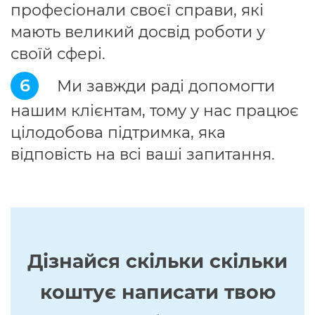
професіонали своєї справи, які
мають великий досвід роботи у
своїй сфері.
6
Ми завжди раді допомогти
нашим клієнтам, тому у нас працює
цілодобова підтримка, яка
відповість на всі ваші запитання.
Дізнайся скільки скільки
коштує написати твою