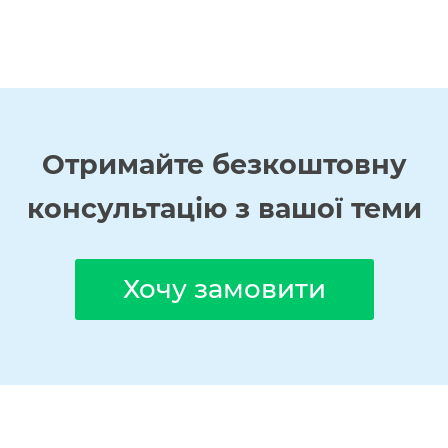
Отримайте
безкоштовну
консультацію з вашої теми
Хочу замовити