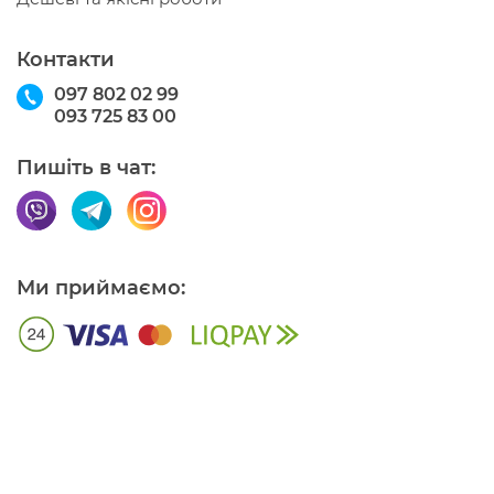
Контакти
097 802 02 99
093 725 83 00
Пишіть в чат:
Ми приймаємо: