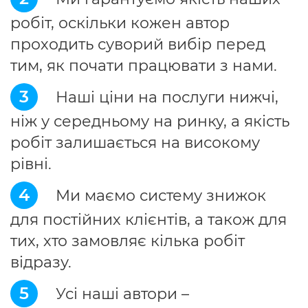
робіт, оскільки кожен автор
проходить суворий вибір перед
тим, як почати працювати з нами.
3
Наші ціни на послуги нижчі,
ніж у середньому на ринку, а якість
робіт залишається на високому
рівні.
4
Ми маємо систему знижок
для постійних клієнтів, а також для
тих, хто замовляє кілька робіт
відразу.
5
Усі наші автори –