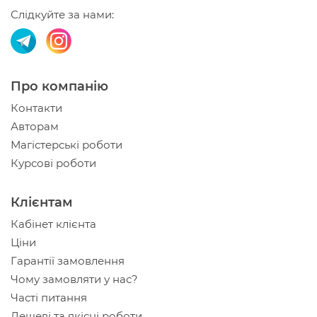
Слідкуйте за нами:
Про компанію
Контакти
Авторам
Магістерські роботи
Курсові роботи
Клієнтам
Кабінет клієнта
Ціни
Гарантії замовлення
Чому замовляти у нас?
Часті питання
Дешеві та якісні роботи