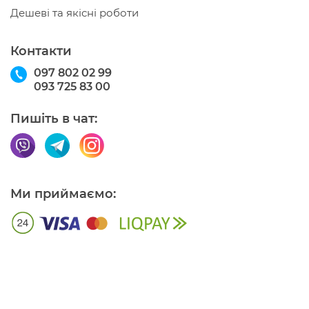
Дешеві та якісні роботи
Контакти
097 802 02 99
093 725 83 00
Пишіть в чат:
Ми приймаємо: