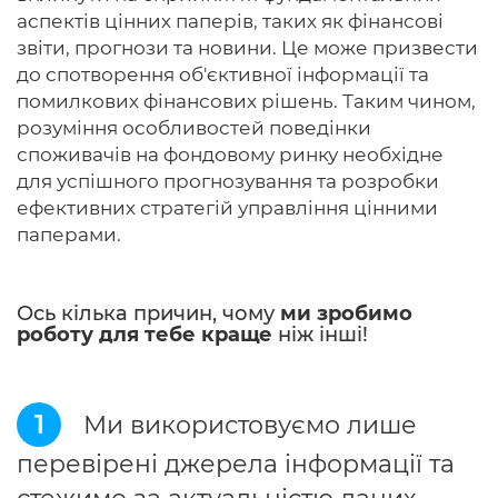
аспектів цінних паперів, таких як фінансові
звіти, прогнози та новини. Це може призвести
до спотворення об'єктивної інформації та
помилкових фінансових рішень. Таким чином,
розуміння особливостей поведінки
споживачів на фондовому ринку необхідне
для успішного прогнозування та розробки
ефективних стратегій управління цінними
паперами.
Ось кілька причин, чому
ми зробимо
роботу для тебе краще
ніж інші!
1
Ми використовуємо лише
перевірені джерела інформації та