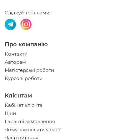
Слідкуйте за нами:
Про компанію
Контакти
Авторам
Магістерські роботи
Курсові роботи
Клієнтам
Кабінет клієнта
Ціни
Гарантії замовлення
Чому замовляти у нас?
Часті питання