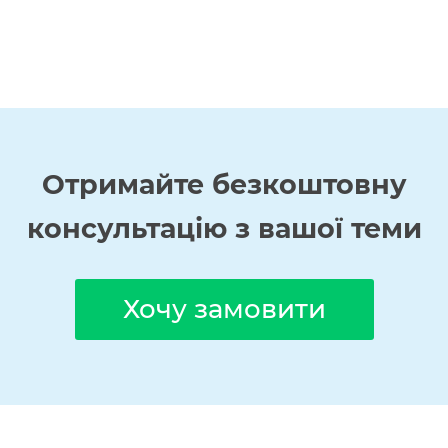
Отримайте
безкоштовну
консультацію з вашої теми
Хочу замовити