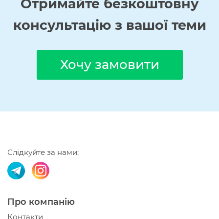
Отримайте
безкоштовну
консультацію з вашої теми
Хочу замовити
Слідкуйте за нами:
Про компанію
Контакти