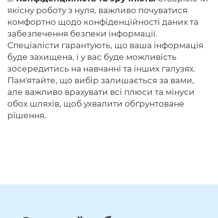
якісну роботу з нуля, важливо почуватися
комфортно щодо конфіденційності даних та
забезпечення безпеки інформації.
Спеціалісти гарантують, що ваша інформація
буде захищена, і у вас буде можливість
зосередитись на навчанні та інших галузях.
Пам'ятайте, що вибір залишається за вами,
але важливо врахувати всі плюси та мінуси
обох шляхів, щоб ухвалити обґрунтоване
рішення.