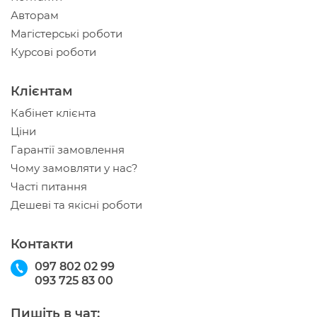
Авторам
Магістерські роботи
Курсові роботи
Клієнтам
Кабінет клієнта
Ціни
Гарантії замовлення
Чому замовляти у нас?
Часті питання
Дешеві та якісні роботи
Контакти
097 802 02 99
093 725 83 00
Пишіть в чат: