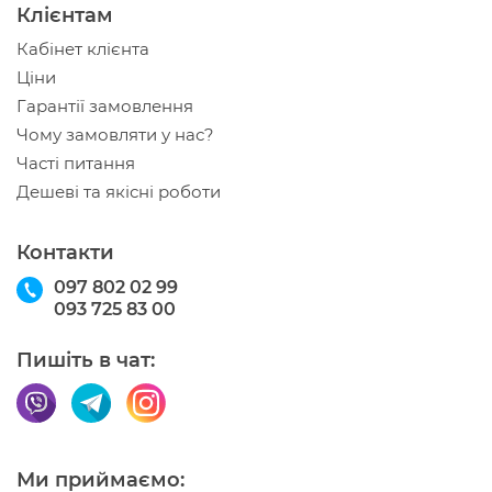
Клієнтам
Кабінет клієнта
Ціни
Гарантії замовлення
Чому замовляти у нас?
Часті питання
Дешеві та якісні роботи
Контакти
097 802 02 99
093 725 83 00
Пишіть в чат:
Ми приймаємо: