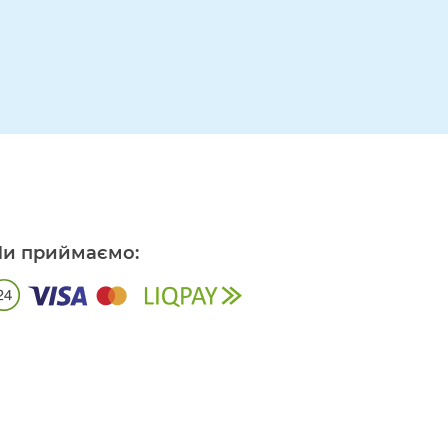
и приймаємо: