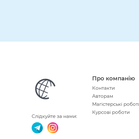
Про компанію
Контакти
Авторам
Магістерські робот
Курсові роботи
Слідкуйте за нами: