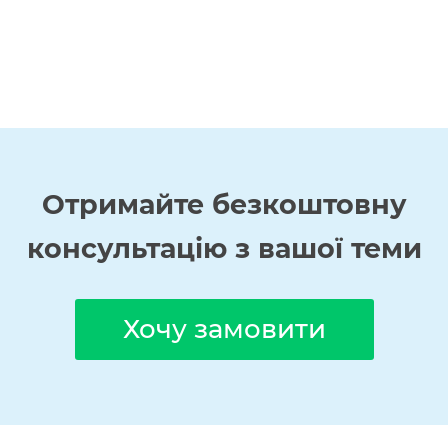
Отримайте
безкоштовну
консультацію з вашої теми
Хочу замовити