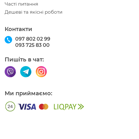
Часті питання
Дешеві та якісні роботи
Контакти
097 802 02 99
093 725 83 00
Пишіть в чат:
Ми приймаємо: