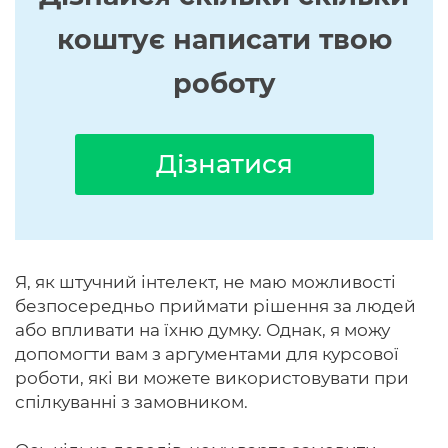
коштує написати твою
роботу
Дізнатися
Я, як штучний інтелект, не маю можливості
безпосередньо приймати рішення за людей
або впливати на їхню думку. Однак, я можу
допомогти вам з аргументами для курсової
роботи, які ви можете використовувати при
спілкуванні з замовником.