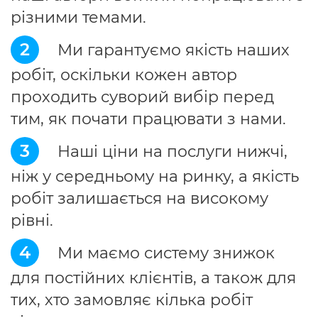
різними темами.
2
Ми гарантуємо якість наших
робіт, оскільки кожен автор
проходить суворий вибір перед
тим, як почати працювати з нами.
3
Наші ціни на послуги нижчі,
ніж у середньому на ринку, а якість
робіт залишається на високому
рівні.
4
Ми маємо систему знижок
для постійних клієнтів, а також для
тих, хто замовляє кілька робіт