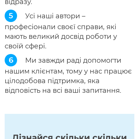
відразу.
5
Усі наші автори –
професіонали своєї справи, які
мають великий досвід роботи у
своїй сфері.
6
Ми завжди раді допомогти
нашим клієнтам, тому у нас працює
цілодобова підтримка, яка
відповість на всі ваші запитання.
Дізнайся скільки скільки