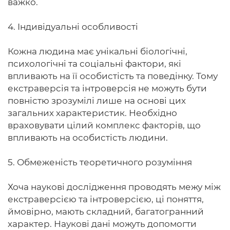
важко.
4. Індивідуальні особливості
Кожна людина має унікальні біологічні,
психологічні та соціальні фактори, які
впливають на її особистість та поведінку. Тому
екстраверсія та інтроверсія не можуть бути
повністю зрозумілі лише на основі цих
загальних характеристик. Необхідно
враховувати цілий комплекс факторів, що
впливають на особистість людини.
5. Обмеженість теоретичного розуміння
Хоча наукові дослідження проводять межу між
екстраверсією та інтроверсією, ці поняття,
ймовірно, мають складний, багатогранний
характер. Наукові дані можуть допомогти