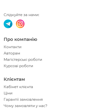
Слідкуйте за нами:
Про компанію
Контакти
Авторам
Магістерські роботи
Курсові роботи
Клієнтам
Кабінет клієнта
Ціни
Гарантії замовлення
Чому замовляти у нас?