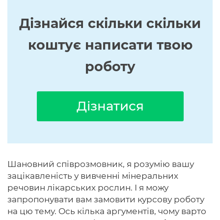
Дізнайся скільки скільки
коштує написати твою
роботу
Дізнатися
Шановний співрозмовник, я розумію вашу
зацікавленість у вивченні мінеральних
речовин лікарських рослин. І я можу
запропонувати вам замовити курсову роботу
на цю тему. Ось кілька аргументів, чому варто