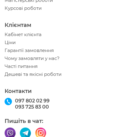
Магістерські роботи
Курсові роботи
Клієнтам
Кабінет клієнта
Ціни
Гарантії замовлення
Чому замовляти у нас?
Часті питання
Дешеві та якісні роботи
Контакти
097 802 02 99
093 725 83 00
Пишіть в чат: