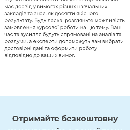
має досвід у вимогах різних навчальних
закладів та знає, як досягти якісного
результату. Будь ласка, розгляньте можливість
замовлення курсової роботи на цю тему. Ваш
час та зусилля будуть спрямовані на аналіз та
роздуми, а експерти допоможуть вам вибрати
достовірні дані та оформити роботу
відповідно до ваших вимог.
Отримайте
безкоштовну