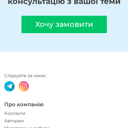
консультацію з вашої теми
Хочу замовити
Слідкуйте за нами:
Про компанію
Контакти
Авторам