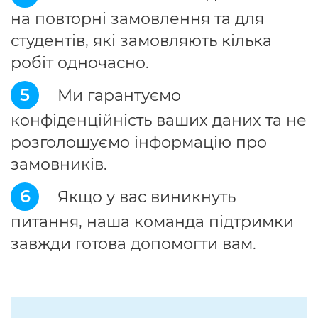
на повторні замовлення та для
студентів, які замовляють кілька
робіт одночасно.
5
Ми гарантуємо
конфіденційність ваших даних та не
розголошуємо інформацію про
замовників.
6
Якщо у вас виникнуть
питання, наша команда підтримки
завжди готова допомогти вам.