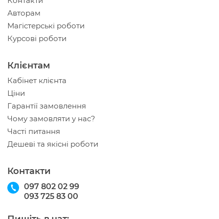
Контакти
Авторам
Магістерські роботи
Курсові роботи
Клієнтам
Кабінет клієнта
Ціни
Гарантії замовлення
Чому замовляти у нас?
Часті питання
Дешеві та якісні роботи
Контакти
097 802 02 99
093 725 83 00