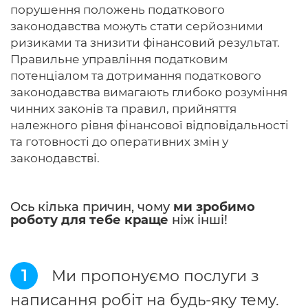
порушення положень податкового
законодавства можуть стати серйозними
ризиками та знизити фінансовий результат.
Правильне управління податковим
потенціалом та дотримання податкового
законодавства вимагають глибоко розуміння
чинних законів та правил, прийняття
належного рівня фінансової відповідальності
та готовності до оперативних змін у
законодавстві.
Ось кілька причин, чому
ми зробимо
роботу для тебе краще
ніж інші!
1
Ми пропонуємо послуги з
написання робіт на будь-яку тему.