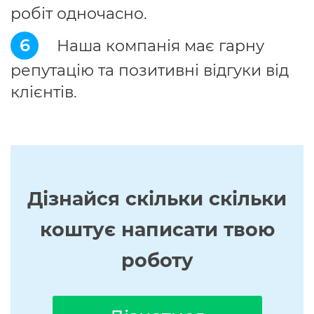
робіт одночасно.
6
Наша компанія має гарну
репутацію та позитивні відгуки від
клієнтів.
Дізнайся скільки скільки
коштує написати твою
роботу