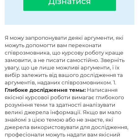
Дізнатися
Я можу запропонувати деякі аргументи, які
можуть допомогти вам переконати
співрозмовника, що курсову роботу краще
замовити, а не писати самостійно. Зверніть
увагу, що це лише можливі аргументи, і їх
вибір залежить від вашого дослідження та
аргументів, наданих співрозмовником. 1.
Глибоке дослідження темы:
Написання
якісної курсової роботи вимагає глибокого
розуміння теми та здатності аналізувати
великі джерела інформації. Якщо ви мало
знайомі з цією темою або не знаєте, які
джерела використовувати для дослідження,
професіонали можуть надати вам якісний