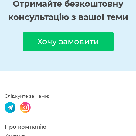
Отримайте
безкоштовну
консультацію з вашої теми
Хочу замовити
Слідкуйте за нами:
Про компанію