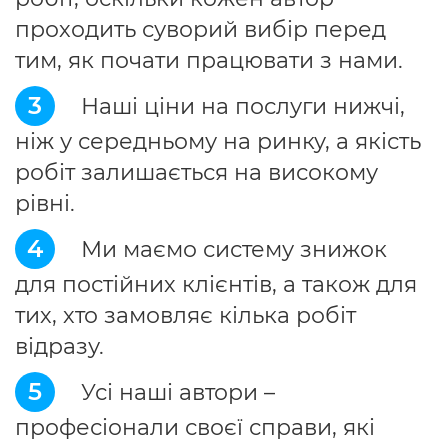
проходить суворий вибір перед
тим, як почати працювати з нами.
3
Наші ціни на послуги нижчі,
ніж у середньому на ринку, а якість
робіт залишається на високому
рівні.
4
Ми маємо систему знижок
для постійних клієнтів, а також для
тих, хто замовляє кілька робіт
відразу.
5
Усі наші автори –
професіонали своєї справи, які