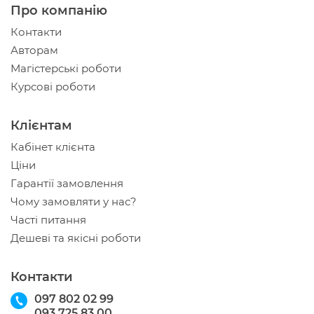
Про компанію
Контакти
Авторам
Магістерські роботи
Курсові роботи
Клієнтам
Кабінет клієнта
Ціни
Гарантії замовлення
Чому замовляти у нас?
Часті питання
Дешеві та якісні роботи
Контакти
097 802 02 99
093 725 83 00