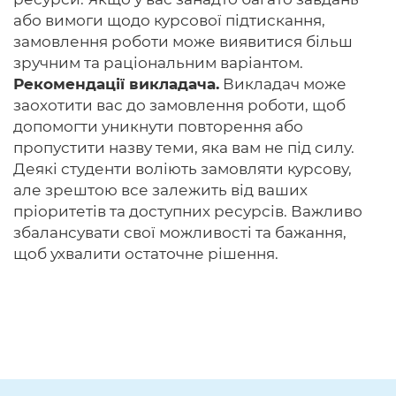
або вимоги щодо курсової підтискання,
замовлення роботи може виявитися більш
зручним та раціональним варіантом.
Рекомендації викладача.
Викладач може
заохотити вас до замовлення роботи, щоб
допомогти уникнути повторення або
пропустити назву теми, яка вам не під силу.
Деякі студенти воліють замовляти курсову,
але зрештою все залежить від ваших
пріоритетів та доступних ресурсів. Важливо
збалансувати свої можливості та бажання,
щоб ухвалити остаточне рішення.