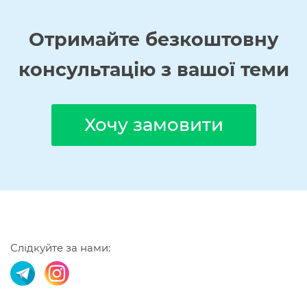
Отримайте
безкоштовну
консультацію з вашої теми
Хочу замовити
Слідкуйте за нами: