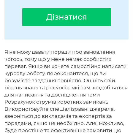
Дізнатися
Я не можу давати поради про замовлення
чогось, тому що у мене немає особистих
переваг. Якщо ви хочете самостійно написати
курсову роботу, переконайтеся, що ви
розумієте завдання повністю. Оцініть свій
рівень знань та ресурсів, які вам знадобляться
для написання та дослідження теми
Розрахунок струмів коротких замикань.
Використовуйте спеціалізовані джерела,
зверніться до викладачів та експертів за
порадами, якщо це необхідно. Але, можливо,
буде простіше та ефективніше замовити цю