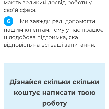
мають великий досвід роботи у
своїй сфері.
6
Ми завжди раді допомогти
нашим клієнтам, тому у нас працює
цілодобова підтримка, яка
відповість на всі ваші запитання.
Дізнайся скільки скільки
коштує написати твою
роботу