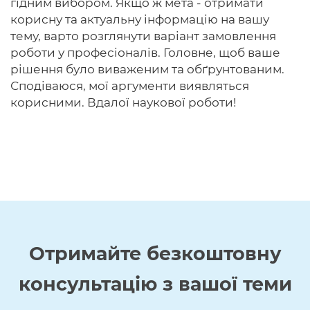
гідним вибором. Якщо ж мета - отримати
корисну та актуальну інформацію на вашу
тему, варто розглянути варіант замовлення
роботи у професіоналів. Головне, щоб ваше
рішення було виваженим та обґрунтованим.
Сподіваюся, мої аргументи виявляться
корисними. Вдалої наукової роботи!
Отримайте
безкоштовну
консультацію з вашої теми