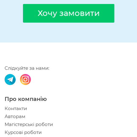
Хочу замовити
Слідкуйте за нами:
Про компанію
Контакти
Авторам
Магістерські роботи
Курсові роботи