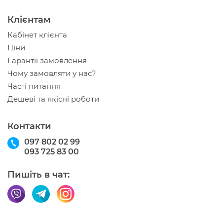
Клієнтам
Кабінет клієнта
Ціни
Гарантії замовлення
Чому замовляти у нас?
Часті питання
Дешеві та якісні роботи
Контакти
097 802 02 99
093 725 83 00
Пишіть в чат: