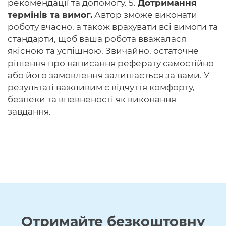
рекомендації та допомогу. 5.
Дотримання
термінів та вимог.
Автор зможе виконати
роботу вчасно, а також врахувати всі вимоги та
стандарти, щоб ваша робота вважалася
якісною та успішною. Звичайно, остаточне
рішення про написання реферату самостійно
або його замовлення залишається за вами. У
результаті важливим є відчуття комфорту,
безпеки та впевненості як виконання
завдання.
Отримайте
безкоштовну