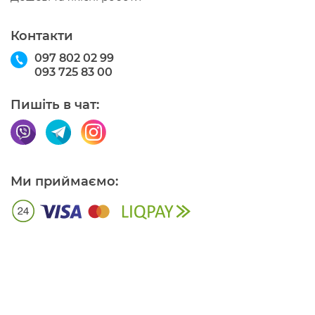
Контакти
097 802 02 99
093 725 83 00
Пишіть в чат:
Ми приймаємо: