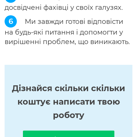
досвідчені фахівці у своїх галузях.
6
Ми завжди готові відповісти
на будь-які питання і допомогти у
вирішенні проблем, що виникають.
Дізнайся скільки скільки
коштує написати твою
роботу