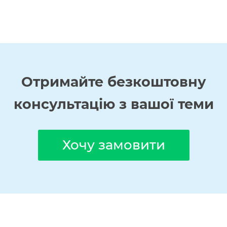
Отримайте
безкоштовну
консультацію з вашої теми
Хочу замовити