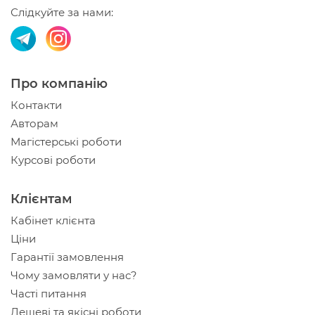
Слідкуйте за нами:
Про компанію
Контакти
Авторам
Магістерські роботи
Курсові роботи
Клієнтам
Кабінет клієнта
Ціни
Гарантії замовлення
Чому замовляти у нас?
Часті питання
Дешеві та якісні роботи