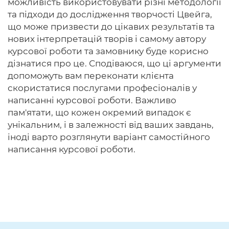
можливість використовувати різні методології
та підходи до дослідження творчості Цвейга,
що може призвести до цікавих результатів та
нових інтерпретацій творів і самому автору
курсової роботи та замовнику буде корисно
дізнатися про це. Сподіваюся, що ці аргументи
допоможуть вам переконати клієнта
скористатися послугами професіоналів у
написанні курсової роботи. Важливо
пам'ятати, що кожен окремий випадок є
унікальним, і в залежності від ваших завдань,
іноді варто розглянути варіант самостійного
написання курсової роботи.