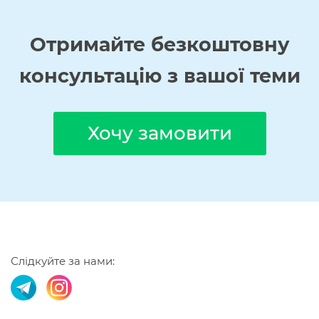
Отримайте
безкоштовну
консультацію з вашої теми
Хочу замовити
Слідкуйте за нами: