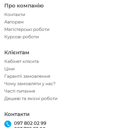
Про компанію
Контакти
Авторам
Магістерські роботи
Курсові роботи
Клієнтам
Кабінет клієнта
Ціни
Гарантії замовлення
Чому замовляти у нас?
Часті питання
Дешеві та якісні роботи
Контакти
097 802 02 99