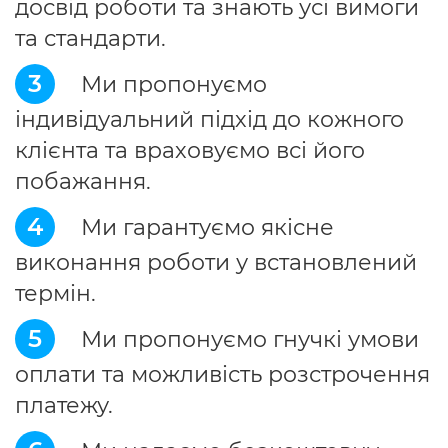
досвід роботи та знають усі вимоги
та стандарти.
3
Ми пропонуємо
індивідуальний підхід до кожного
клієнта та враховуємо всі його
побажання.
4
Ми гарантуємо якісне
виконання роботи у встановлений
термін.
5
Ми пропонуємо гнучкі умови
оплати та можливість розстрочення
платежу.