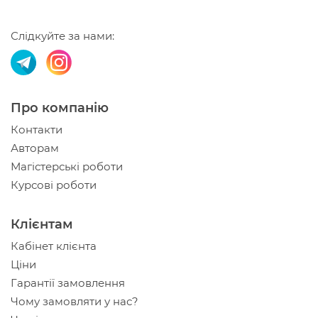
Слідкуйте за нами:
Про компанію
Контакти
Авторам
Магістерські роботи
Курсові роботи
Клієнтам
Кабінет клієнта
Ціни
Гарантії замовлення
Чому замовляти у нас?