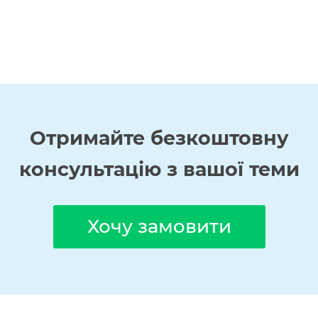
Отримайте
безкоштовну
консультацію з вашої теми
Хочу замовити