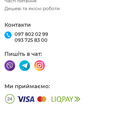
Часті питання
Дешеві та якісні роботи
Контакти
097 802 02 99
093 725 83 00
Пишіть в чат:
Ми приймаємо: