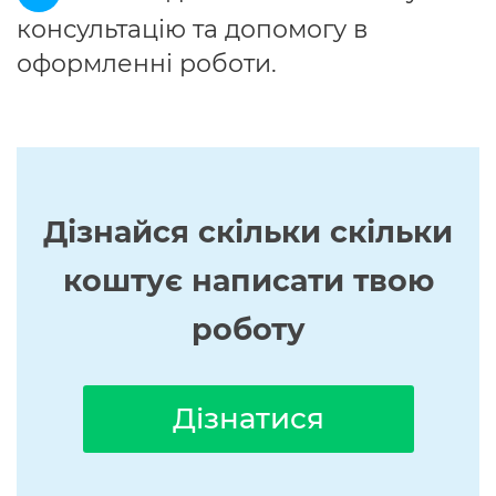
консультацію та допомогу в
оформленні роботи.
Дізнайся скільки скільки
коштує написати твою
роботу
Дізнатися