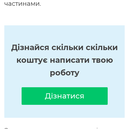
частинами.
Дізнайся скільки скільки
коштує написати твою
роботу
Дізнатися