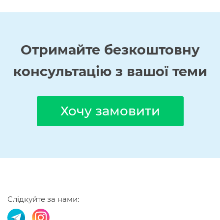
Отримайте
безкоштовну
консультацію з вашої теми
Хочу замовити
Слідкуйте за нами: