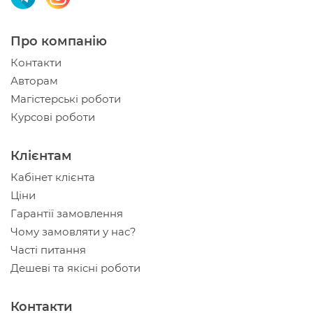
Про компанію
Контакти
Авторам
Магістерські роботи
Курсові роботи
Клієнтам
Кабінет клієнта
Ціни
Гарантії замовлення
Чому замовляти у нас?
Часті питання
Дешеві та якісні роботи
Контакти