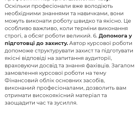
Оскільки професіонали вже володіють
необхідними знаннями та навичками, вони
можуть виконати роботу швидко та якісно. Це
особливо важливо, коли терміни виконання
строгі, а обсяг роботи великий. 6.
Допомога у
підготовці до захисту.
Автор курсової роботи
допоможе структурувати захист та підготувати
якісні відповіді на запитання аудиторії,
враховуючи досвід та знання фахівців. Загалом
замовлення курсової роботи на тему
Фінансовий облік основних засобів,
виконаний професіоналами, дозволить вам
отримати високоякісний матеріал та
заощадити час та зусилля.