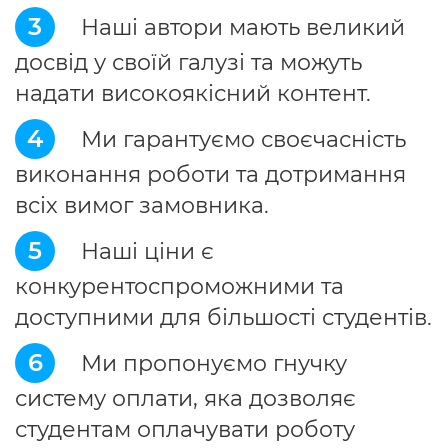
3
Наші автори мають великий
досвід у своїй галузі та можуть
надати високоякісний контент.
4
Ми гарантуємо своєчасність
виконання роботи та дотримання
всіх вимог замовника.
5
Наші ціни є
конкурентоспроможними та
доступними для більшості студентів.
6
Ми пропонуємо гнучку
систему оплати, яка дозволяє
студентам оплачувати роботу