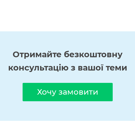
Отримайте
безкоштовну
консультацію з вашої теми
Хочу замовити