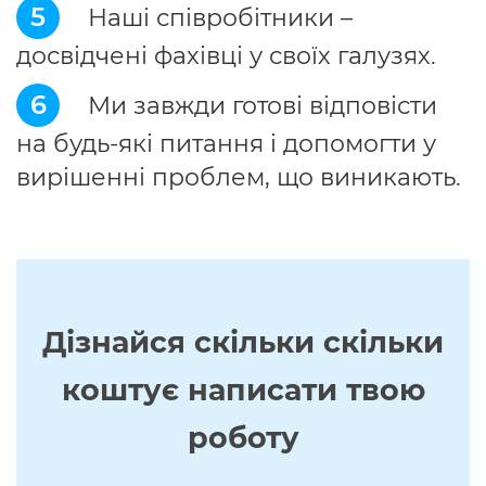
5
Наші співробітники –
досвідчені фахівці у своїх галузях.
6
Ми завжди готові відповісти
на будь-які питання і допомогти у
вирішенні проблем, що виникають.
Дізнайся скільки скільки
коштує написати твою
роботу