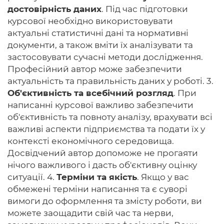
достовірність даних
. Під час підготовки
курсової необхідно використовувати
актуальні статистичні дані та нормативні
документи, а також вміти їх аналізувати та
застосовувати сучасні методи дослідження.
Професійний автор може забезпечити
актуальність та правильність даних у роботі. 3.
Об'єктивність та всебічний розгляд
. При
написанні курсової важливо забезпечити
об'єктивність та повноту аналізу, врахувати всі
важливі аспекти підприємства та подати їх у
контексті економічного середовища.
Досвідчений автор допоможе не прогаяти
нічого важливого і дасть об'єктивну оцінку
ситуації. 4.
Терміни та якість
. Якщо у вас
обмежені терміни написання та є суворі
вимоги до оформлення та змісту роботи, ви
можете заощадити свій час та нерви,