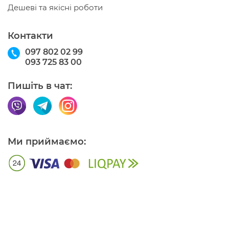
Дешеві та якісні роботи
Контакти
097 802 02 99
093 725 83 00
Пишіть в чат:
Ми приймаємо: