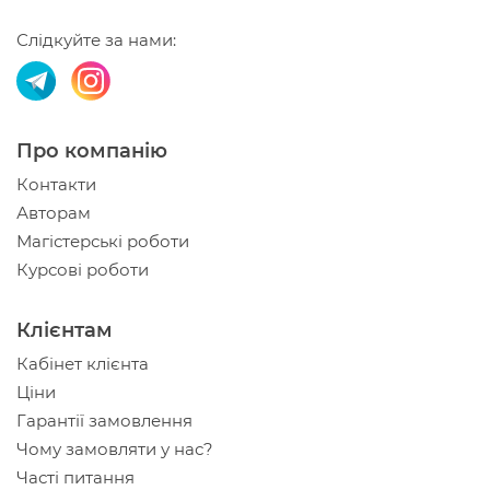
Слідкуйте за нами:
Про компанію
Контакти
Авторам
Магістерські роботи
Курсові роботи
Клієнтам
Кабінет клієнта
Ціни
Гарантії замовлення
Чому замовляти у нас?
Часті питання