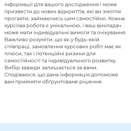
інформації для вашого дослідження і може
призвести до нових відкриттів, які ви змогли
прогаяти, займаючись цим самостійно. Кожна
курсова робота є унікальною, і ваш викладач
може мати індивідуальні вимоги та очікування.
Важливо розуміти, що як у будь-якій
співпраці, замовлення курсових робіт має як
плюси, так і потенційні ризики для
самостійності та індивідуального розвитку.
Вибір завжди залишається за вами.
Сподіваюся, що дана інформація допоможе
вам прийняти обґрунтоване рішення.