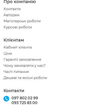
Про компанію
Контакти
Авторам
Магістерські роботи
Курсові роботи
Клієнтам
Кабінет клієнта
Ціни
Гарантії замовлення
Чому замовляти у нас?
Часті питання
Дешеві та якісні роботи
Контакти
097 802 02 99
093 725 83 00