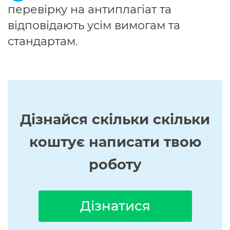
перевірку на антиплагіат та
відповідають усім вимогам та
стандартам.
Дізнайся скільки скільки
коштує написати твою
роботу
Дізнатися