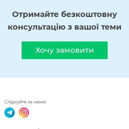
Отримайте
безкоштовну
консультацію з вашої теми
Хочу замовити
Слідкуйте за нами: