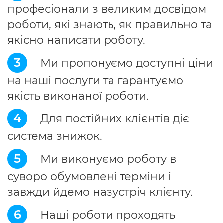
професіонали з великим досвідом
роботи, які знають, як правильно та
якісно написати роботу.
3
Ми пропонуємо доступні ціни
на наші послуги та гарантуємо
якість виконаної роботи.
4
Для постійних клієнтів діє
система знижок.
5
Ми виконуємо роботу в
суворо обумовлені терміни і
завжди йдемо назустріч клієнту.
6
Наші роботи проходять