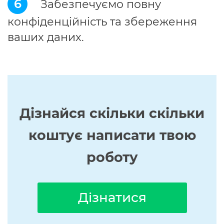
6
Забезпечуємо повну
конфіденційність та збереження
ваших даних.
Дізнайся скільки скільки
коштує написати твою
роботу
Дізнатися