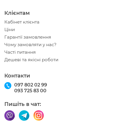
Клієнтам
Кабінет клієнта
Ціни
Гарантії замовлення
Чому замовляти у нас?
Часті питання
Дешеві та якісні роботи
Контакти
097 802 02 99
093 725 83 00
Пишіть в чат: