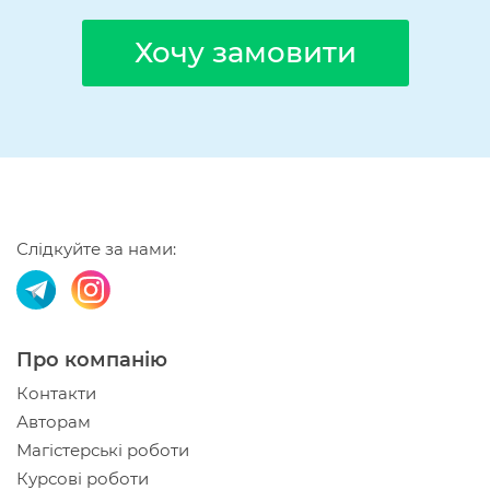
Хочу замовити
Слідкуйте за нами:
Про компанію
Контакти
Авторам
Магістерські роботи
Курсові роботи