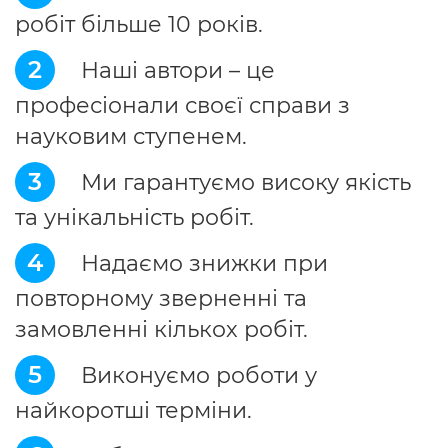
робіт більше 10 років.
2
Наші автори – це
професіонали своєї справи з
науковим ступенем.
3
Ми гарантуємо високу якість
та унікальність робіт.
4
Надаємо знижки при
повторному зверненні та
замовленні кількох робіт.
5
Виконуємо роботи у
найкоротші терміни.