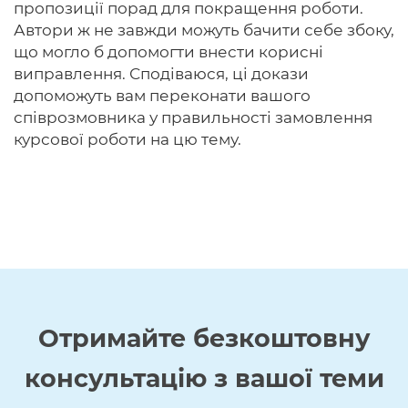
пропозиції порад для покращення роботи.
Автори ж не завжди можуть бачити себе збоку,
що могло б допомогти внести корисні
виправлення. Сподіваюся, ці докази
допоможуть вам переконати вашого
співрозмовника у правильності замовлення
курсової роботи на цю тему.
Отримайте
безкоштовну
консультацію з вашої теми