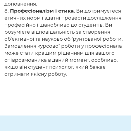
доповнення.
8.
Професіоналізм і етика.
Ви дотримуєтеся
етичних норм і здатні провести дослідження
професійно і шанобливо до студентів. Ви
розумієте відповідальність за створення
об'єктивної та науково обґрунтованої роботи.
Замовлення курсової роботи у професіонала
може стати кращим рішенням для вашого
співрозмовника в даний момент, особливо,
якщо він студент психолог, який бажає
отримати якісну роботу.