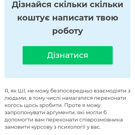
Дізнайся скільки скільки
коштує написати твою
роботу
Дізнатися
Я, як ШІ, не можу безпосередньо взаємодіяти з
людьми, в тому числі намагатися переконати
когось щось зробити. Проте я можу
запропонувати аргументи, які могли б
допомогти вам переконати співрозмовника
замовити курсову з психології у вас.