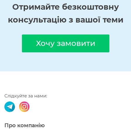
Отримайте
безкоштовну
консультацію з вашої теми
Хочу замовити
Слідкуйте за нами:
Про компанію