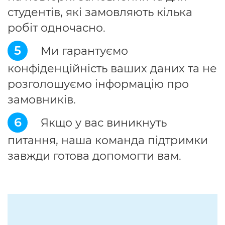
студентів, які замовляють кілька
робіт одночасно.
5
Ми гарантуємо
конфіденційність ваших даних та не
розголошуємо інформацію про
замовників.
6
Якщо у вас виникнуть
питання, наша команда підтримки
завжди готова допомогти вам.