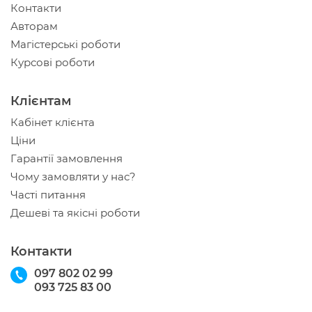
Контакти
Авторам
Магістерські роботи
Курсові роботи
Клієнтам
Кабінет клієнта
Ціни
Гарантії замовлення
Чому замовляти у нас?
Часті питання
Дешеві та якісні роботи
Контакти
097 802 02 99
093 725 83 00