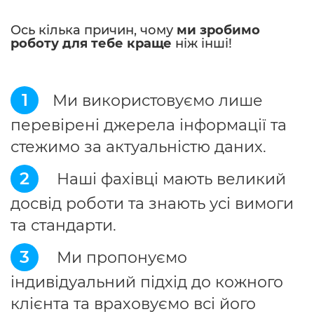
Ось кілька причин, чому
ми зробимо
роботу для тебе краще
ніж інші!
1
Ми використовуємо лише
перевірені джерела інформації та
стежимо за актуальністю даних.
2
Наші фахівці мають великий
досвід роботи та знають усі вимоги
та стандарти.
3
Ми пропонуємо
індивідуальний підхід до кожного
клієнта та враховуємо всі його