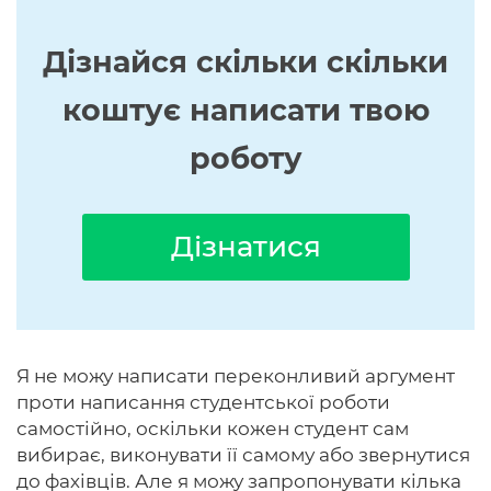
Дізнайся скільки скільки
коштує написати твою
роботу
Дізнатися
Я не можу написати переконливий аргумент
проти написання студентської роботи
самостійно, оскільки кожен студент сам
вибирає, виконувати її самому або звернутися
до фахівців. Але я можу запропонувати кілька