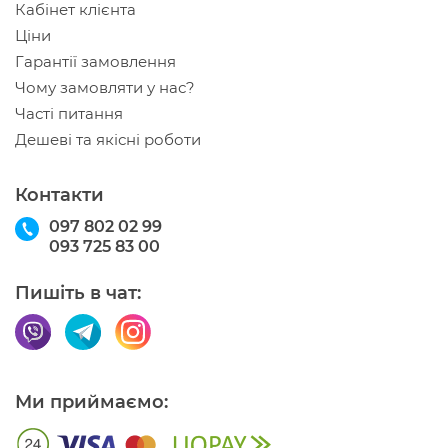
Кабінет клієнта
Ціни
Гарантії замовлення
Чому замовляти у нас?
Часті питання
Дешеві та якісні роботи
Контакти
097 802 02 99
093 725 83 00
Пишіть в чат:
Ми приймаємо: