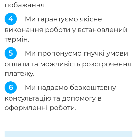
побажання.
4
Ми гарантуємо якісне
виконання роботи у встановлений
термін.
5
Ми пропонуємо гнучкі умови
оплати та можливість розстрочення
платежу.
6
Ми надаємо безкоштовну
консультацію та допомогу в
оформленні роботи.