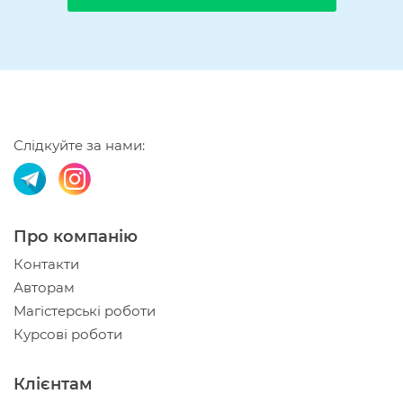
Слідкуйте за нами:
Про компанію
Контакти
Авторам
Магістерські роботи
Курсові роботи
Клієнтам