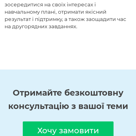
зосередитися на своїх інтересах і
навчальному плані, отримати якісний
результат і підтримку, а також заощадити час
на другорядних завданнях.
Отримайте
безкоштовну
консультацію з вашої теми
Хочу замовити