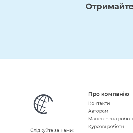
Отримайт
Про компанію
Контакти
Авторам
Магістерські робот
Курсові роботи
Слідкуйте за нами: