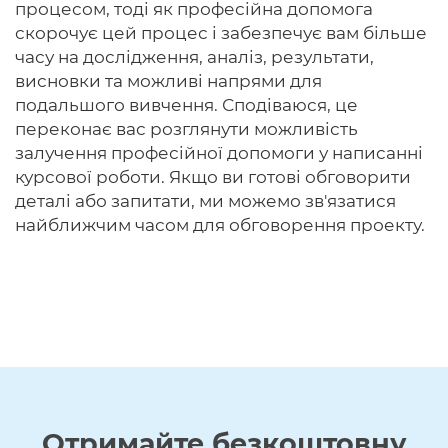
процесом, тоді як професійна допомога
скорочує цей процес і забезпечує вам більше
часу на дослідження, аналіз, результати,
висновки та можливі напрями для
подальшого вивчення. Сподіваюся, це
переконає вас розглянути можливість
залучення професійної допомоги у написанні
курсової роботи. Якщо ви готові обговорити
деталі або запитати, ми можемо зв'язатися
найближчим часом для обговорення проекту.
Отримайте
безкоштовну