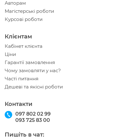
Авторам
Магістерські роботи
Курсові роботи
Клієнтам
Кабінет клієнта
Ціни
Гарантії замовлення
Чому замовляти у нас?
Часті питання
Дешеві та якісні роботи
Контакти
097 802 02 99
093 725 83 00
Пишіть в чат: