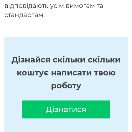
відповідають усім вимогам та
стандартам.
Дізнайся скільки скільки
коштує написати твою
роботу
Дізнатися