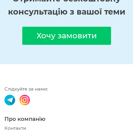
консультацію з вашої теми
Хочу замовити
Слідкуйте за нами:
Про компанію
Контакти