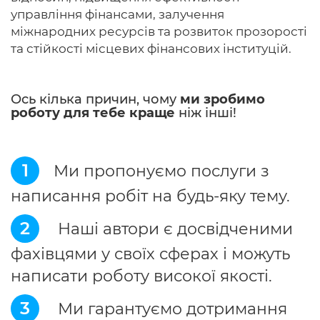
управління фінансами, залучення
міжнародних ресурсів та розвиток прозорості
та стійкості місцевих фінансових інституцій.
Ось кілька причин, чому
ми зробимо
роботу для тебе краще
ніж інші!
1
Ми пропонуємо послуги з
написання робіт на будь-яку тему.
2
Наші автори є досвідченими
фахівцями у своїх сферах і можуть
написати роботу високої якості.
3
Ми гарантуємо дотримання