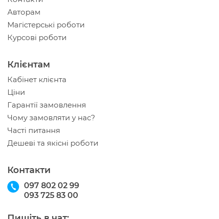
Авторам
Магістерські роботи
Курсові роботи
Клієнтам
Кабінет клієнта
Ціни
Гарантії замовлення
Чому замовляти у нас?
Часті питання
Дешеві та якісні роботи
Контакти
097 802 02 99
093 725 83 00
Пишіть в чат: