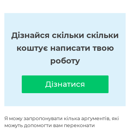
Дізнайся скільки скільки
коштує написати твою
роботу
Дізнатися
Я можу запропонувати кілька аргументів, які
можуть допомогти вам переконати