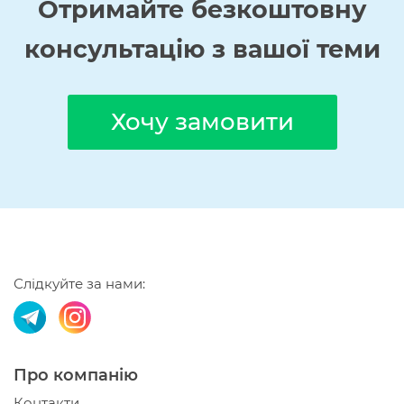
Отримайте
безкоштовну
консультацію з вашої теми
Хочу замовити
Слідкуйте за нами:
Про компанію
Контакти