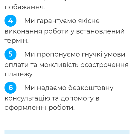
побажання.
4
Ми гарантуємо якісне
виконання роботи у встановлений
термін.
5
Ми пропонуємо гнучкі умови
оплати та можливість розстрочення
платежу.
6
Ми надаємо безкоштовну
консультацію та допомогу в
оформленні роботи.