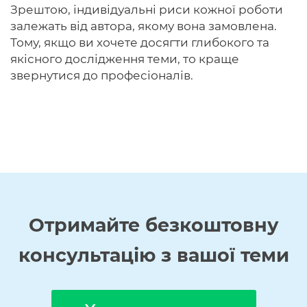
Зрештою, індивідуальні риси кожної роботи
залежать від автора, якому вона замовлена.
Тому, якщо ви хочете досягти глибокого та
якісного дослідження теми, то краще
звернутися до професіоналів.
Отримайте
безкоштовну
консультацію з вашої теми