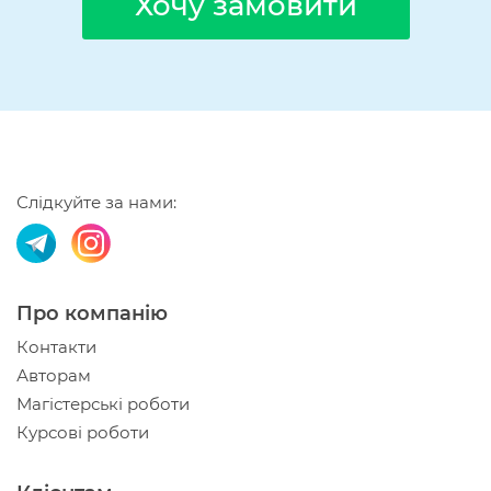
Хочу замовити
Слідкуйте за нами:
Про компанію
Контакти
Авторам
Магістерські роботи
Курсові роботи