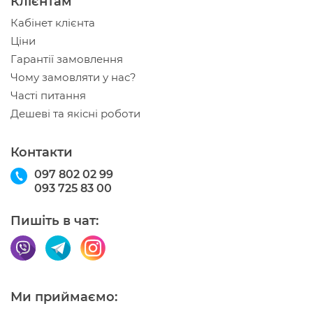
Клієнтам
Кабінет клієнта
Ціни
Гарантії замовлення
Чому замовляти у нас?
Часті питання
Дешеві та якісні роботи
Контакти
097 802 02 99
093 725 83 00
Пишіть в чат:
Ми приймаємо: