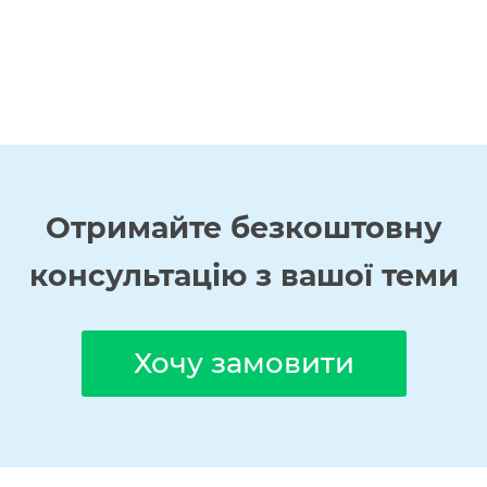
Отримайте
безкоштовну
консультацію з вашої теми
Хочу замовити