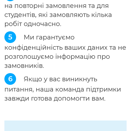
на повторні замовлення та для
студентів, які замовляють кілька
робіт одночасно.
5
Ми гарантуємо
конфіденційність ваших даних та не
розголошуємо інформацію про
замовників.
6
Якщо у вас виникнуть
питання, наша команда підтримки
завжди готова допомогти вам.