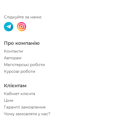
Слідкуйте за нами:
Про компанію
Контакти
Авторам
Магістерські роботи
Курсові роботи
Клієнтам
Кабінет клієнта
Ціни
Гарантії замовлення
Чому замовляти у нас?