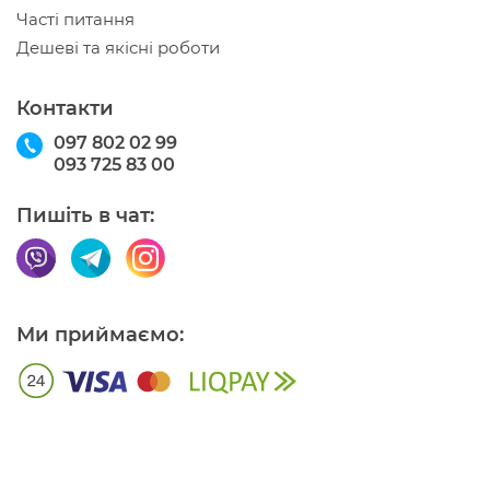
Часті питання
Дешеві та якісні роботи
Контакти
097 802 02 99
093 725 83 00
Пишіть в чат:
Ми приймаємо: