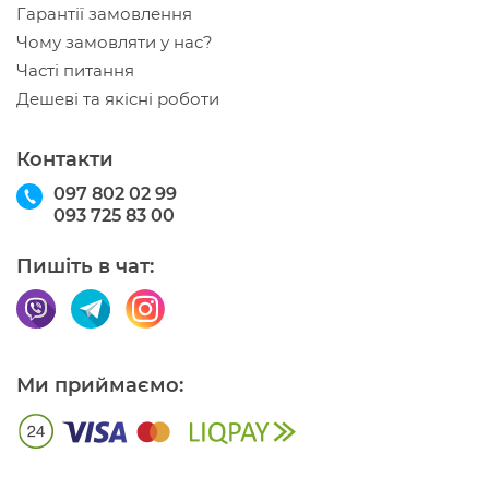
Гарантії замовлення
Чому замовляти у нас?
Часті питання
Дешеві та якісні роботи
Контакти
097 802 02 99
093 725 83 00
Пишіть в чат:
Ми приймаємо: