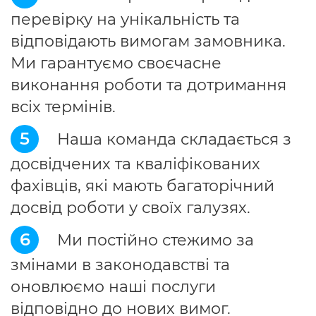
перевірку на унікальність та
відповідають вимогам замовника.
Ми гарантуємо своєчасне
виконання роботи та дотримання
всіх термінів.
5
Наша команда складається з
досвідчених та кваліфікованих
фахівців, які мають багаторічний
досвід роботи у своїх галузях.
6
Ми постійно стежимо за
змінами в законодавстві та
оновлюємо наші послуги
відповідно до нових вимог.