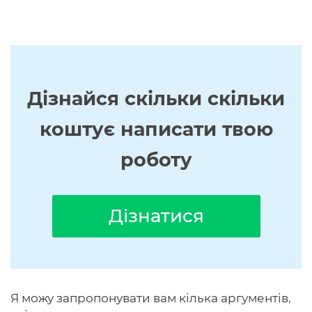
Дізнайся скільки скільки
коштує написати твою
роботу
Дізнатися
Я можу запропонувати вам кілька аргументів,