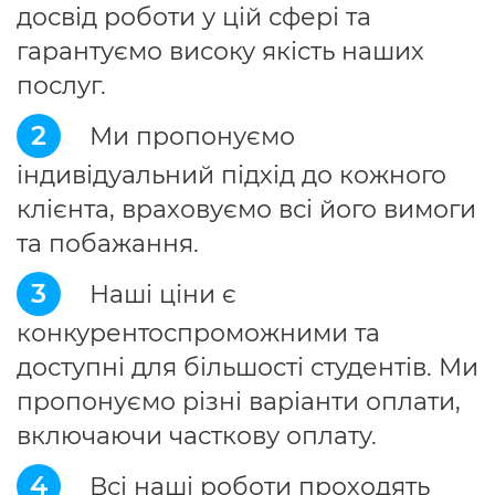
досвід роботи у цій сфері та
гарантуємо високу якість наших
послуг.
2
Ми пропонуємо
індивідуальний підхід до кожного
клієнта, враховуємо всі його вимоги
та побажання.
3
Наші ціни є
конкурентоспроможними та
доступні для більшості студентів. Ми
пропонуємо різні варіанти оплати,
включаючи часткову оплату.
4
Всі наші роботи проходять