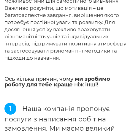
можливостями для самостійного вивчення.
Важливо розуміти, що мотивація – це
багатоаспектне завдання, вирішення якого
потребує постійної уваги та розвитку. Для
досягнення успіху важливо враховувати
різноманітність учнів та індивідуальних
інтересів, підтримувати позитивну атмосферу
та застосовувати різноманітні методики та
підходи до навчання.
Ось кілька причин, чому
ми зробимо
роботу для тебе краще
ніж інші!
1
Наша компанія пропонує
послуги з написання робіт на
замовлення. Ми маємо великий