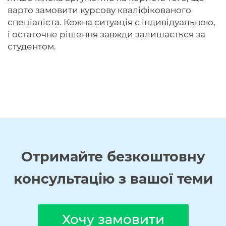
варто замовити курсову кваліфікованого
спеціаліста. Кожна ситуація є індивідуальною,
і остаточне рішення завжди залишається за
студентом.
Отримайте
безкоштовну
консультацію з вашої теми
Хочу замовити