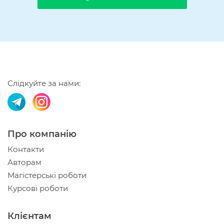
Слідкуйте за нами:
Про компанію
Контакти
Авторам
Магістерські роботи
Курсові роботи
Клієнтам