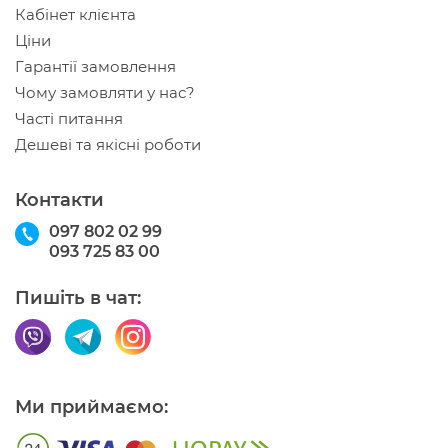
Кабінет клієнта
Ціни
Гарантії замовлення
Чому замовляти у нас?
Часті питання
Дешеві та якісні роботи
Контакти
097 802 02 99
093 725 83 00
Пишіть в чат:
Ми приймаємо: