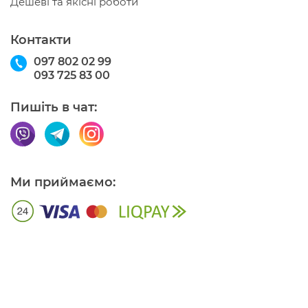
Дешеві та якісні роботи
Контакти
097 802 02 99
093 725 83 00
Пишіть в чат:
Ми приймаємо: