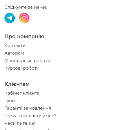
Слідкуйте за нами:
Про компанію
Контакти
Авторам
Магістерські роботи
Курсові роботи
Клієнтам
Кабінет клієнта
Ціни
Гарантії замовлення
Чому замовляти у нас?
Часті питання