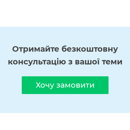
Отримайте
безкоштовну
консультацію з вашої теми
Хочу замовити