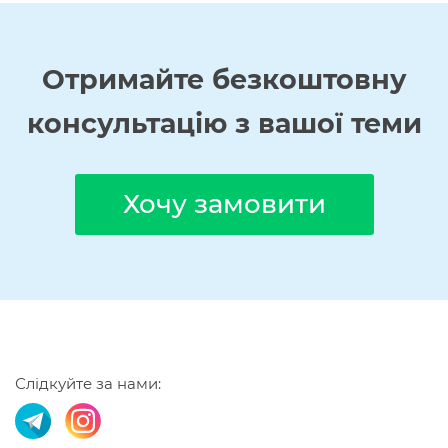
Отримайте
безкоштовну
консультацію з вашої теми
Хочу замовити
Слідкуйте за нами: