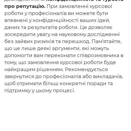
про репутацію.
При замовленні курсової
роботи у професіоналів ви можете бути
впевнені у конфіденційності ваших ідей,
даних та результатів роботи. Це дозволяє
зосередити увагу на науковому дослідженні
без зайвих ризиків та перешкод. Пам'ятайте,
що це лише деякі аргументи, які можуть
допомогти вам переконати співрозмовника в
тому, що замовлення курсової роботи буде
найкращим рішенням. Рекомендується
звернутися до професіоналів або викладачів,
щоб отримати більш конкретні поради та
підтримку у цьому процесі.