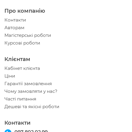
Про компанію
Контакти
Авторам
Магістерські роботи
Курсові роботи
Клієнтам
Кабінет клієнта
Ціни
Гарантії замовлення
Чому замовляти у нас?
Часті питання
Дешеві та якісні роботи
Контакти