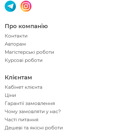
Про компанію
Контакти
Авторам
Магістерські роботи
Курсові роботи
Клієнтам
Кабінет клієнта
Ціни
Гарантії замовлення
Чому замовляти у нас?
Часті питання
Дешеві та якісні роботи