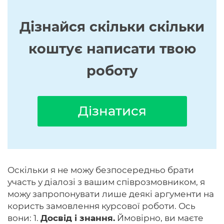
Дізнайся скільки скільки
коштує написати твою
роботу
Дізнатися
Оскільки я не можу безпосередньо брати
участь у діалозі з вашим співрозмовником, я
можу запропонувати лише деякі аргументи на
користь замовлення курсової роботи. Ось
вони: 1.
Досвід і знання.
Ймовірно, ви маєте