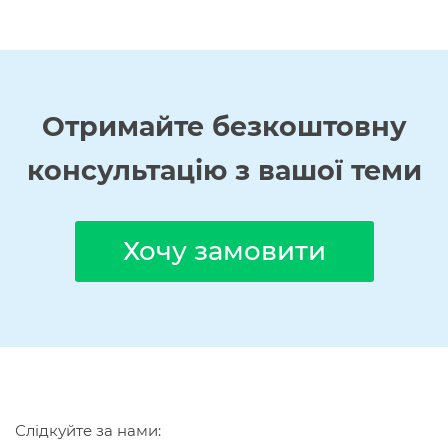
Отримайте
безкоштовну
консультацію з вашої теми
Хочу замовити
Слідкуйте за нами: