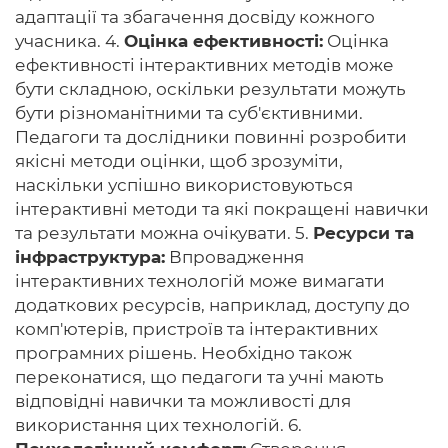
адаптації та збагачення досвіду кожного
учасника. 4.
Оцінка ефективності:
Оцінка
ефективності інтерактивних методів може
бути складною, оскільки результати можуть
бути різноманітними та суб'єктивними.
Педагоги та дослідники повинні розробити
якісні методи оцінки, щоб зрозуміти,
наскільки успішно використовуються
інтерактивні методи та які покращені навички
та результати можна очікувати. 5.
Ресурси та
інфраструктура:
Впровадження
інтерактивних технологій може вимагати
додаткових ресурсів, наприклад, доступу до
комп'ютерів, пристроїв та інтерактивних
програмних рішень. Необхідно також
переконатися, що педагоги та учні мають
відповідні навички та можливості для
використання цих технологій. 6.