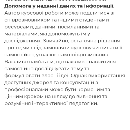
Допомога у наданні даних та інформації.
Автор курсової роботи може поділитися зі
співрозмовником та іншими студентами
ресурсами, даними, посиланнями та
матеріалами, які допоможуть їм у
дослідженнях. Звичайно, остаточне рішення
про те, чи слід замовляти курсову чи писати її
самостійно, ухвалює сам співрозмовник.
Важливо пам'ятати, що важливо навчитися
самостійно досліджувати тему та
формулювати власні ідеї. Однак використання
доступних джерел та консультацій з
професіоналами може бути корисним та
цінним кроком на шляху до вивчення та
розуміння інтерактивної педагогіки.