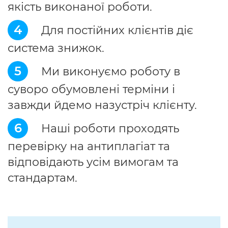
якість виконаної роботи.
4
Для постійних клієнтів діє
система знижок.
5
Ми виконуємо роботу в
суворо обумовлені терміни і
завжди йдемо назустріч клієнту.
6
Наші роботи проходять
перевірку на антиплагіат та
відповідають усім вимогам та
стандартам.