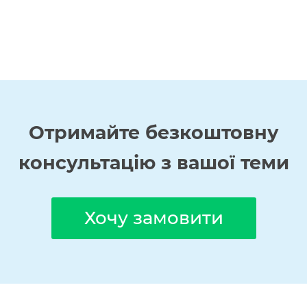
Отримайте
безкоштовну
консультацію з вашої теми
Хочу замовити