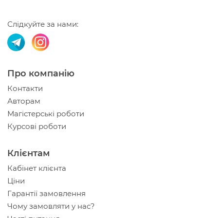
Слідкуйте за нами:
Про компанію
Контакти
Авторам
Магістерські роботи
Курсові роботи
Клієнтам
Кабінет клієнта
Ціни
Гарантії замовлення
Чому замовляти у нас?