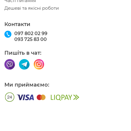
Часті питання
Дешеві та якісні роботи
Контакти
097 802 02 99
093 725 83 00
Пишіть в чат:
Ми приймаємо: