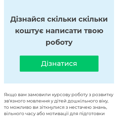
Дізнайся скільки скільки
коштує написати твою
роботу
Дізнатися
Якщо вам замовили курсову роботу з розвитку
зв'язного мовлення у дітей дошкільного віку,
то можливо ви зіткнулися з нестачею знань,
вільного часу або мотивації для підготовки