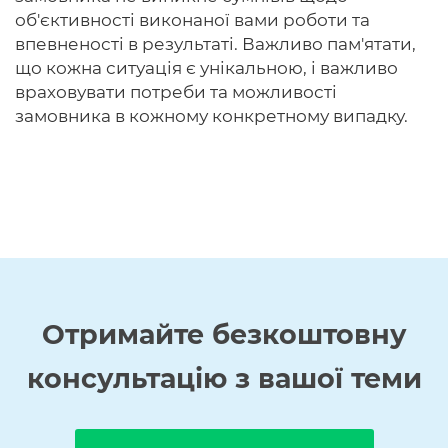
об'єктивності виконаної вами роботи та
впевненості в результаті. Важливо пам'ятати,
що кожна ситуація є унікальною, і важливо
враховувати потреби та можливості
замовника в кожному конкретному випадку.
Отримайте
безкоштовну
консультацію з вашої теми