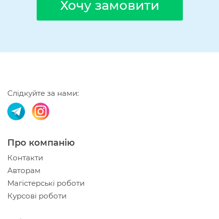
Хочу замовити
Слідкуйте за нами:
Про компанію
Контакти
Авторам
Магістерські роботи
Курсові роботи