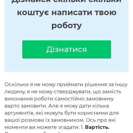
коштує написати твою
роботу
Дізнатися
Оскільки я не можу приймати рішення за іншу
людину, я не можу стверджувати, що замість
виконання роботи самостійно замовнику
варто замовити. Але я можу дати кілька
аргументів, які можуть бути корисними для
вашої розмови із замовником. Ось про які
моменти ви можете згадати: 1.
Вартість.