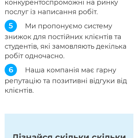
конкурентоспроможні на ринку
послуг із написання робіт.
5
Ми пропонуємо систему
знижок для постійних клієнтів та
студентів, які замовляють декілька
робіт одночасно.
6
Наша компанія має гарну
репутацію та позитивні відгуки від
клієнтів.
Дізнайся скільки скільки