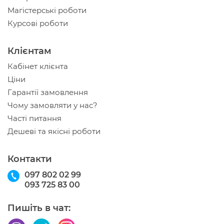
Магістерські роботи
Курсові роботи
Клієнтам
Кабінет клієнта
Ціни
Гарантії замовлення
Чому замовляти у нас?
Часті питання
Дешеві та якісні роботи
Контакти
097 802 02 99
093 725 83 00
Пишіть в чат: