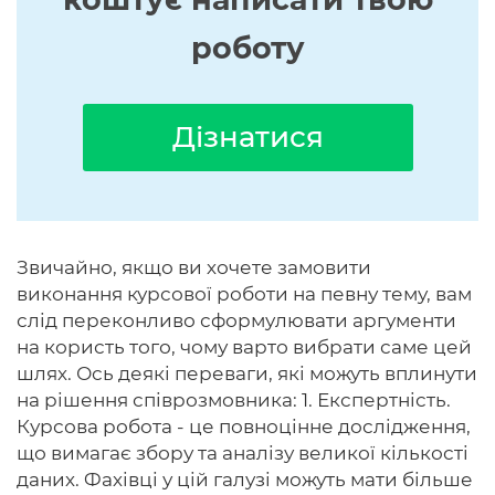
роботу
Дізнатися
Звичайно, якщо ви хочете замовити
виконання курсової роботи на певну тему, вам
слід переконливо сформулювати аргументи
на користь того, чому варто вибрати саме цей
шлях. Ось деякі переваги, які можуть вплинути
на рішення співрозмовника: 1. Експертність.
Курсова робота - це повноцінне дослідження,
що вимагає збору та аналізу великої кількості
даних. Фахівці у цій галузі можуть мати більше