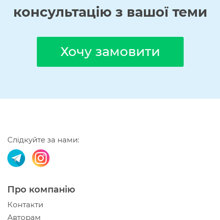
консультацію з вашої теми
Хочу замовити
Слідкуйте за нами:
Про компанію
Контакти
Авторам