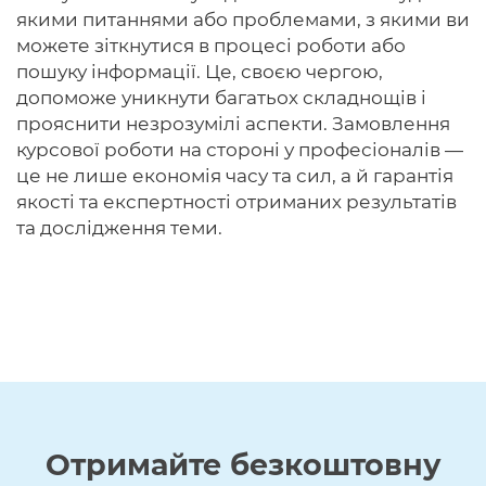
якими питаннями або проблемами, з якими ви
можете зіткнутися в процесі роботи або
пошуку інформації. Це, своєю чергою,
допоможе уникнути багатьох складнощів і
прояснити незрозумілі аспекти. Замовлення
курсової роботи на стороні у професіоналів —
це не лише економія часу та сил, а й гарантія
якості та експертності отриманих результатів
та дослідження теми.
Отримайте
безкоштовну