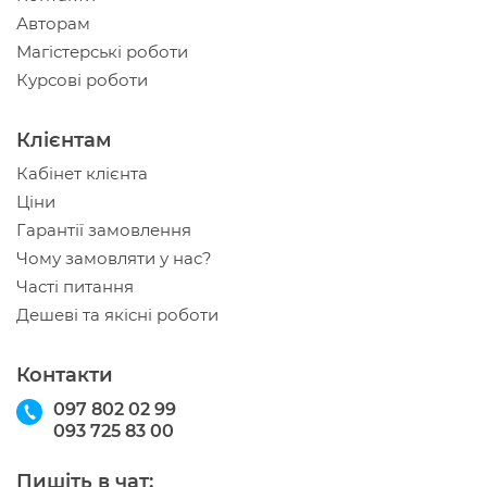
Авторам
Магістерські роботи
Курсові роботи
Клієнтам
Кабінет клієнта
Ціни
Гарантії замовлення
Чому замовляти у нас?
Часті питання
Дешеві та якісні роботи
Контакти
097 802 02 99
093 725 83 00
Пишіть в чат: