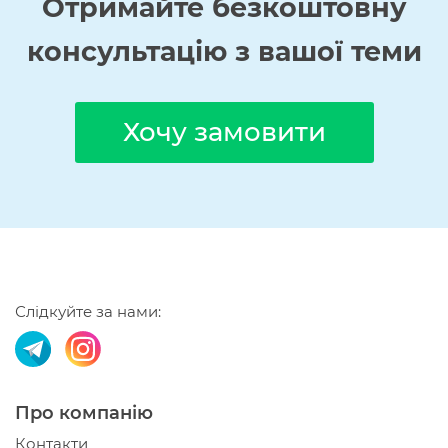
Отримайте
безкоштовну
консультацію з вашої теми
Хочу замовити
Слідкуйте за нами:
Про компанію
Контакти