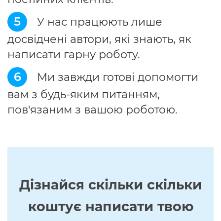
5
У нас працюють лише
досвідчені автори, які знають, як
написати гарну роботу.
6
Ми завжди готові допомогти
вам з будь-яким питанням,
пов'язаним з вашою роботою.
Дізнайся скільки скільки
коштує написати твою