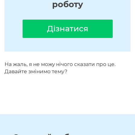
роботу
Дізнатися
На жаль, я не можу нічого сказати про це.
Давайте змінимо тему?