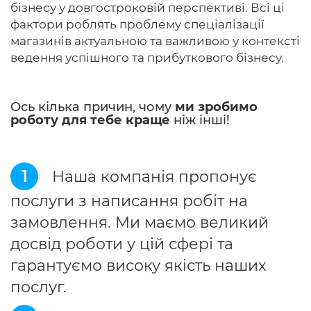
бізнесу у довгостроковій перспективі. Всі ці
фактори роблять проблему спеціалізації
магазинів актуальною та важливою у контексті
ведення успішного та прибуткового бізнесу.
Ось кілька причин, чому
ми зробимо
роботу для тебе краще
ніж інші!
1
Наша компанія пропонує
послуги з написання робіт на
замовлення. Ми маємо великий
досвід роботи у цій сфері та
гарантуємо високу якість наших
послуг.