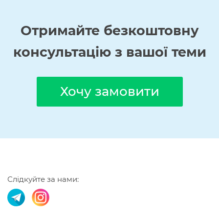
Отримайте
безкоштовну
консультацію з вашої теми
Хочу замовити
Слідкуйте за нами: