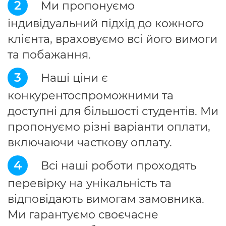
2
Ми пропонуємо
індивідуальний підхід до кожного
клієнта, враховуємо всі його вимоги
та побажання.
3
Наші ціни є
конкурентоспроможними та
доступні для більшості студентів. Ми
пропонуємо різні варіанти оплати,
включаючи часткову оплату.
4
Всі наші роботи проходять
перевірку на унікальність та
відповідають вимогам замовника.
Ми гарантуємо своєчасне