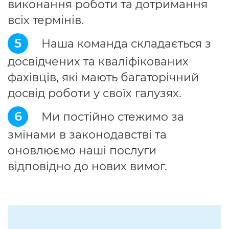
виконання роботи та дотримання
всіх термінів.
5
Наша команда складається з
досвідчених та кваліфікованих
фахівців, які мають багаторічний
досвід роботи у своїх галузях.
6
Ми постійно стежимо за
змінами в законодавстві та
оновлюємо наші послуги
відповідно до нових вимог.