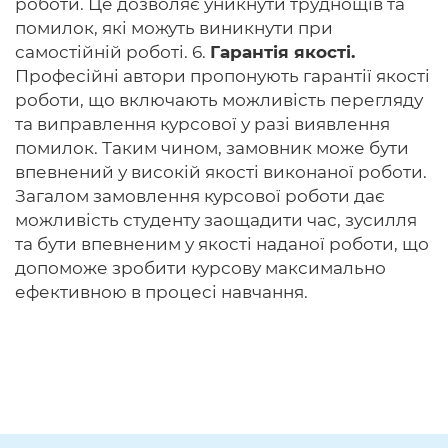
роботи. Це дозволяє уникнути труднощів та
помилок, які можуть виникнути при
самостійній роботі. 6.
Гарантія якості.
Професійні автори пропонують гарантії якості
роботи, що включають можливість перегляду
та виправлення курсової у разі виявлення
помилок. Таким чином, замовник може бути
впевнений у високій якості виконаної роботи.
Загалом замовлення курсової роботи дає
можливість студенту заощадити час, зусилля
та бути впевненим у якості наданої роботи, що
допоможе зробити курсову максимально
ефективною в процесі навчання.