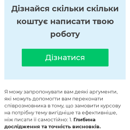
Дізнайся скільки скільки
коштує написати твою
роботу
Дізнатися
Я можу запропонувати вам деякі аргументи,
які можуть допомогти вам переконати
співрозмовника в тому, що замовити курсову
на потрібну тему вигідніше та ефективніше,
ніж писати її самостійно: 1.
Глибина
дослідження та точність висновків.