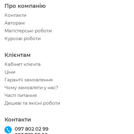
Про компанію
Контакти
Авторам
Магістерські роботи
Курсові роботи
Клієнтам
Кабінет клієнта
Ціни
Гарантії замовлення
Чому замовляти у нас?
Часті питання
Дешеві та якісні роботи
Контакти
097 802 02 99