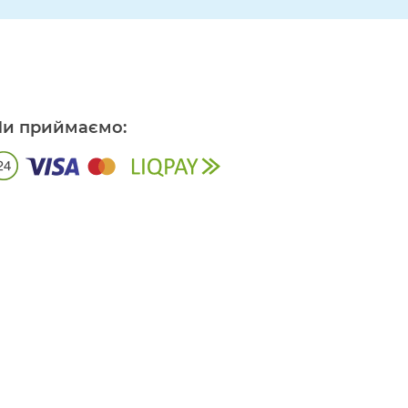
и приймаємо: