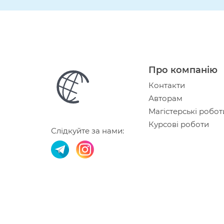
Про компанію
Контакти
Авторам
Магістерські робот
Курсові роботи
Слідкуйте за нами: