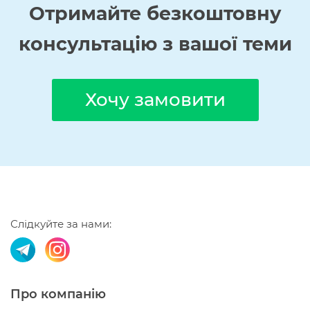
Отримайте
безкоштовну
консультацію з вашої теми
Хочу замовити
Слідкуйте за нами:
Про компанію