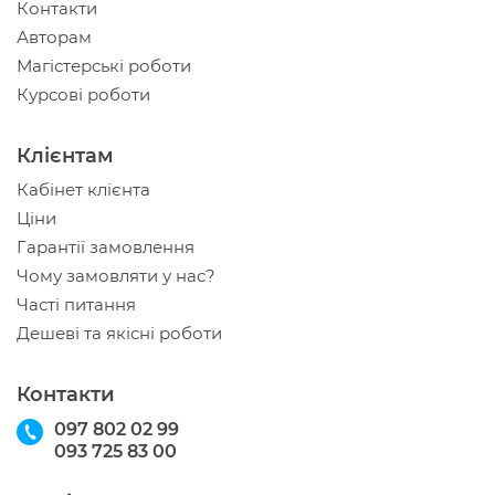
Контакти
Авторам
Магістерські роботи
Курсові роботи
Клієнтам
Кабінет клієнта
Ціни
Гарантії замовлення
Чому замовляти у нас?
Часті питання
Дешеві та якісні роботи
Контакти
097 802 02 99
093 725 83 00