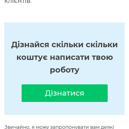
клієнтів.
Дізнайся скільки скільки
коштує написати твою
роботу
Дізнатися
Звичайно, я можу запропонувати вам деякі