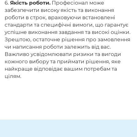
6.
Якість роботи.
Професіонал може
забезпечити високу якість та виконання
роботи в строк, враховуючи встановлені
стандарти та специфічні вимоги, що гарантує
успішне виконання завдання та високі оцінки.
Зрештою, остаточне рішення про замовлення
чи написання роботи залежить від вас.
Важливо усвідомлювати ризики та вигоди
кожного вибору та приймати рішення, яке
найкраще відповідає вашим потребам та
цілям.