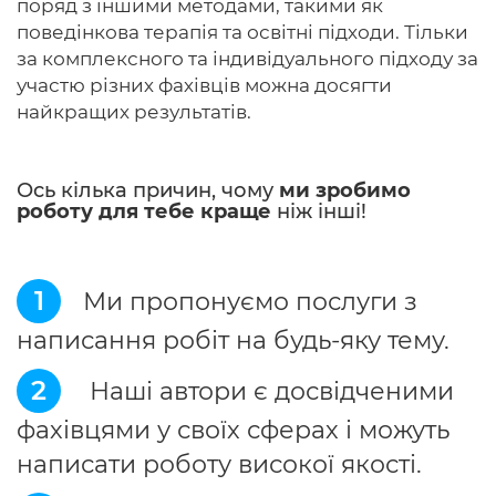
поряд з іншими методами, такими як
поведінкова терапія та освітні підходи. Тільки
за комплексного та індивідуального підходу за
участю різних фахівців можна досягти
найкращих результатів.
Ось кілька причин, чому
ми зробимо
роботу для тебе краще
ніж інші!
1
Ми пропонуємо послуги з
написання робіт на будь-яку тему.
2
Наші автори є досвідченими
фахівцями у своїх сферах і можуть
написати роботу високої якості.