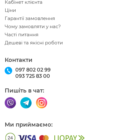
Кабінет клієнта
Ціни
Гарантії замовлення
Чому замовляти у нас?
Часті питання
Дешеві та якісні роботи
Контакти
097 802 02 99
093 725 83 00
Пишіть в чат:
Ми приймаємо: