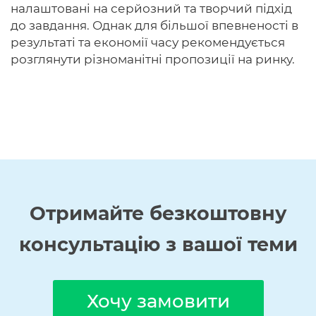
налаштовані на серйозний та творчий підхід
до завдання. Однак для більшої впевненості в
результаті та економії часу рекомендується
розглянути різноманітні пропозиції на ринку.
Отримайте
безкоштовну
консультацію з вашої теми
Хочу замовити