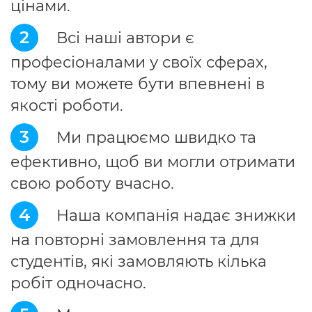
цінами.
2
Всі наші автори є
професіоналами у своїх сферах,
тому ви можете бути впевнені в
якості роботи.
3
Ми працюємо швидко та
ефективно, щоб ви могли отримати
свою роботу вчасно.
4
Наша компанія надає знижки
на повторні замовлення та для
студентів, які замовляють кілька
робіт одночасно.