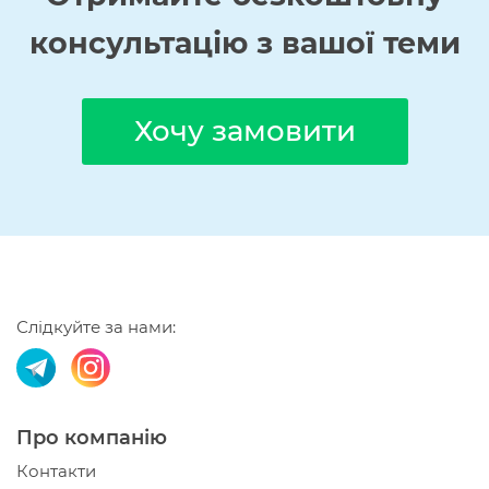
консультацію з вашої теми
Хочу замовити
Слідкуйте за нами:
Про компанію
Контакти