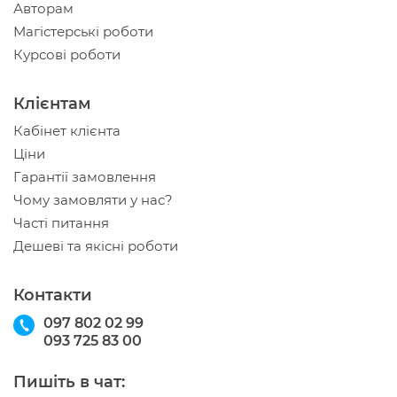
Авторам
Магістерські роботи
Курсові роботи
Клієнтам
Кабінет клієнта
Ціни
Гарантії замовлення
Чому замовляти у нас?
Часті питання
Дешеві та якісні роботи
Контакти
097 802 02 99
093 725 83 00
Пишіть в чат: