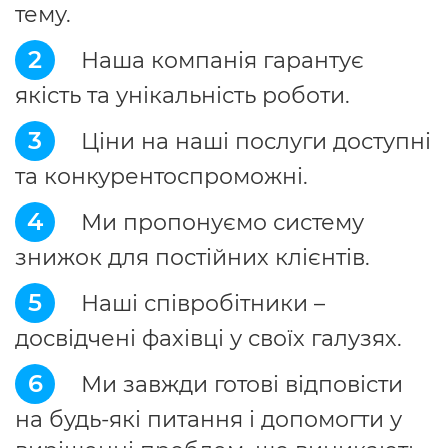
тему.
2
Наша компанія гарантує
якість та унікальність роботи.
3
Ціни на наші послуги доступні
та конкурентоспроможні.
4
Ми пропонуємо систему
знижок для постійних клієнтів.
5
Наші співробітники –
досвідчені фахівці у своїх галузях.
6
Ми завжди готові відповісти
на будь-які питання і допомогти у