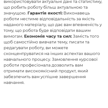
використовувати актуальні дані та статистику,
що робить роботу більш актуальною та
значущою.
Гарантія якості:
Виконавець
роботи нестиме відповідальність за якість
наданого матеріалу, що дає вам впевненість у
тому, що робота буде відповідати вашим
вимогам.
Економія часу та сил:
Замість того
щоб самостійно вивчати тему, писати та
редагувати роботу, ви можете
сконцентруватися на інших аспектах вашого
навчального процесу. Замовлення курсової
роботи професіонала дозволить вам
отримати високоякісний продукт, який
забезпечить вам успішне завершення
навчання.