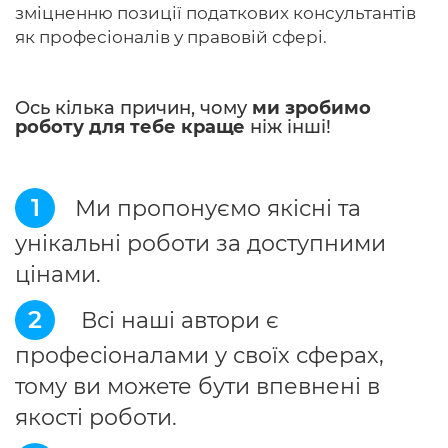
зміцненню позиції податкових консультантів
як професіоналів у правовій сфері.
Ось кілька причин, чому
ми зробимо
роботу для тебе краще
ніж інші!
1
Ми пропонуємо якісні та
унікальні роботи за доступними
цінами.
2
Всі наші автори є
професіоналами у своїх сферах,
тому ви можете бути впевнені в
якості роботи.