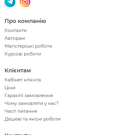
Про компанію
Контакти
Авторам
Магістерські роботи
Курсові роботи
Клієнтам
Кабінет клієнта
Ціни
Гарантії замовлення
Чому замовляти у нас?
Часті питання
Дешеві та якісні роботи