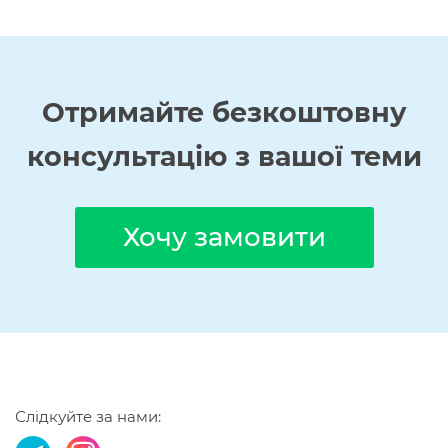
Отримайте
безкоштовну
консультацію з вашої теми
Хочу замовити
Слідкуйте за нами: