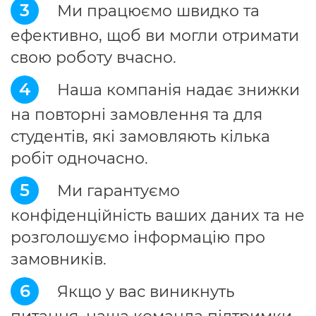
3
Ми працюємо швидко та
ефективно, щоб ви могли отримати
свою роботу вчасно.
4
Наша компанія надає знижки
на повторні замовлення та для
студентів, які замовляють кілька
робіт одночасно.
5
Ми гарантуємо
конфіденційність ваших даних та не
розголошуємо інформацію про
замовників.
6
Якщо у вас виникнуть