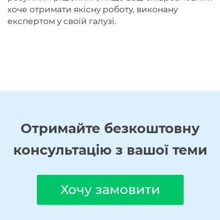
хоче отримати якісну роботу, виконану
експертом у своїй галузі.
Отримайте
безкоштовну
консультацію з вашої теми
Хочу замовити