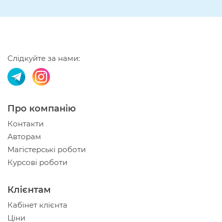
Слідкуйте за нами:
Про компанію
Контакти
Авторам
Магістерські роботи
Курсові роботи
Клієнтам
Кабінет клієнта
Ціни