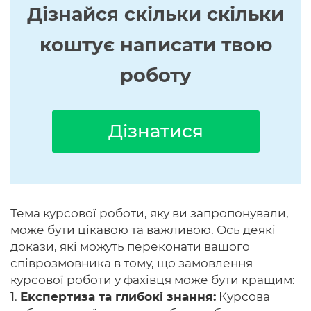
Дізнайся скільки скільки
коштує написати твою
роботу
Дізнатися
Тема курсової роботи, яку ви запропонували,
може бути цікавою та важливою. Ось деякі
докази, які можуть переконати вашого
співрозмовника в тому, що замовлення
курсової роботи у фахівця може бути кращим:
1.
Експертиза та глибокі знання:
Курсова