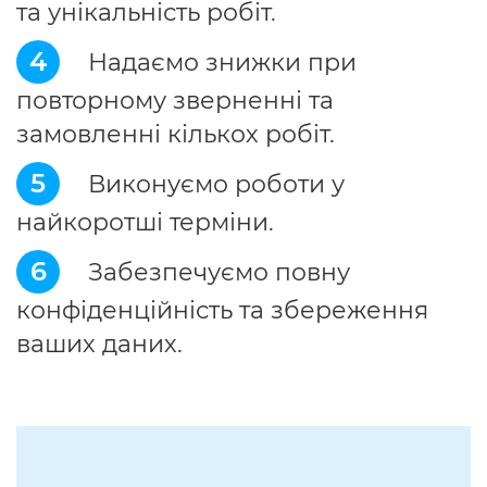
та унікальність робіт.
4
Надаємо знижки при
повторному зверненні та
замовленні кількох робіт.
5
Виконуємо роботи у
найкоротші терміни.
6
Забезпечуємо повну
конфіденційність та збереження
ваших даних.