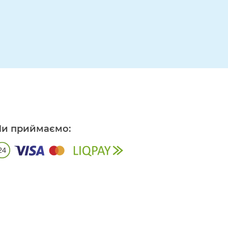
и приймаємо: