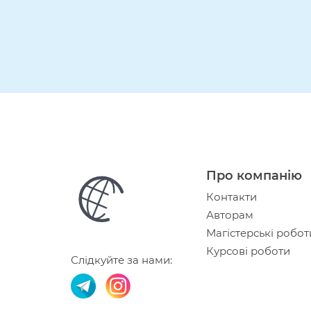
Про компанію
Контакти
Авторам
Магістерські робот
Курсові роботи
Слідкуйте за нами: