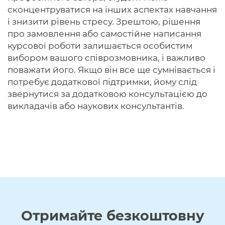
сконцентруватися на інших аспектах навчання
і знизити рівень стресу. Зрештою, рішення
про замовлення або самостійне написання
курсової роботи залишається особистим
вибором вашого співрозмовника, і важливо
поважати його. Якщо він все ще сумнівається і
потребує додаткової підтримки, йому слід
звернутися за додатковою консультацією до
викладачів або наукових консультантів.
Отримайте
безкоштовну