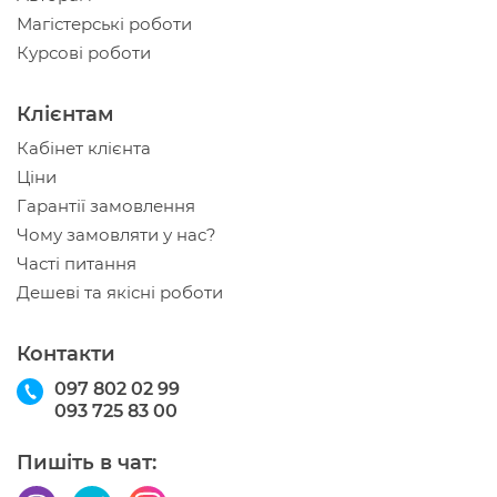
Магістерські роботи
Курсові роботи
Клієнтам
Кабінет клієнта
Ціни
Гарантії замовлення
Чому замовляти у нас?
Часті питання
Дешеві та якісні роботи
Контакти
097 802 02 99
093 725 83 00
Пишіть в чат: