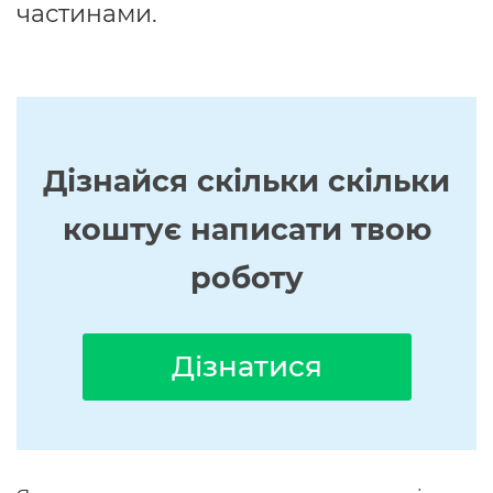
частинами.
Дізнайся скільки скільки
коштує написати твою
роботу
Дізнатися