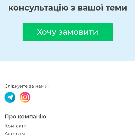
консультацію з вашої теми
Хочу замовити
Слідкуйте за нами:
Про компанію
Контакти
Авторам