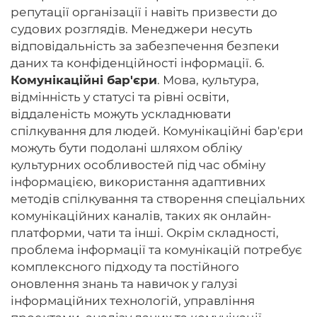
репутації організації і навіть призвести до
судових розглядів. Менеджери несуть
відповідальність за забезпечення безпеки
даних та конфіденційності інформації. 6.
Комунікаційні бар'єри
. Мова, культура,
відмінність у статусі та рівні освіти,
віддаленість можуть ускладнювати
спілкування для людей. Комунікаційні бар'єри
можуть бути подолані шляхом обліку
культурних особливостей під час обміну
інформацією, використання адаптивних
методів спілкування та створення спеціальних
комунікаційних каналів, таких як онлайн-
платформи, чати та інші. Окрім складності,
проблема інформації та комунікацій потребує
комплексного підходу та постійного
оновлення знань та навичок у галузі
інформаційних технологій, управління