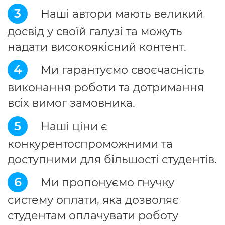
3
Наші автори мають великий
досвід у своїй галузі та можуть
надати високоякісний контент.
4
Ми гарантуємо своєчасність
виконання роботи та дотримання
всіх вимог замовника.
5
Наші ціни є
конкурентоспроможними та
доступними для більшості студентів.
6
Ми пропонуємо гнучку
систему оплати, яка дозволяє
студентам оплачувати роботу