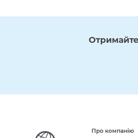
Отримайт
Про компанію