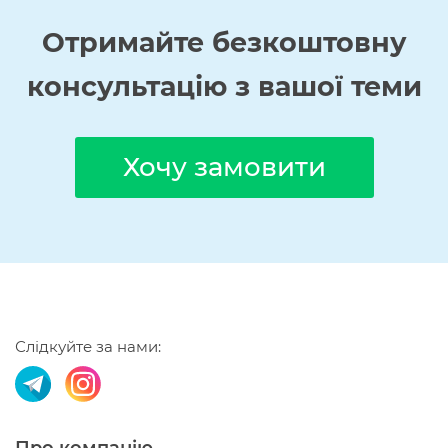
Отримайте
безкоштовну
консультацію з вашої теми
Хочу замовити
Слідкуйте за нами: