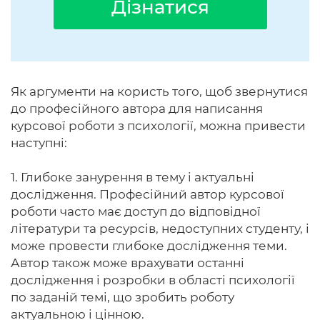
Дізнатися
Як аргументи на користь того, щоб звернутися
до професійного автора для написання
курсової роботи з психології, можна привести
наступні:
1. Глибоке занурення в тему і актуальні
дослідження. Професійний автор курсової
роботи часто має доступ до відповідної
літератури та ресурсів, недоступних студенту, і
може провести глибоке дослідження теми.
Автор також може врахувати останні
дослідження і розробки в області психології
по заданій темі, що зробить роботу
актуальною і цінною.