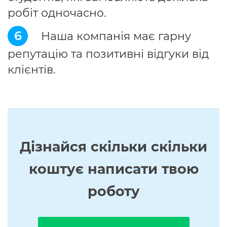
робіт одночасно.
6
Наша компанія має гарну
репутацію та позитивні відгуки від
клієнтів.
Дізнайся скільки скільки
коштує написати твою
роботу