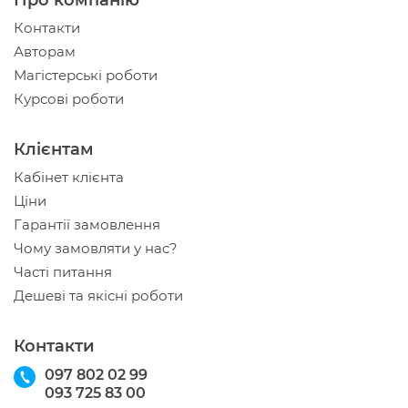
Про компанію
Контакти
Авторам
Магістерські роботи
Курсові роботи
Клієнтам
Кабінет клієнта
Ціни
Гарантії замовлення
Чому замовляти у нас?
Часті питання
Дешеві та якісні роботи
Контакти
097 802 02 99
093 725 83 00