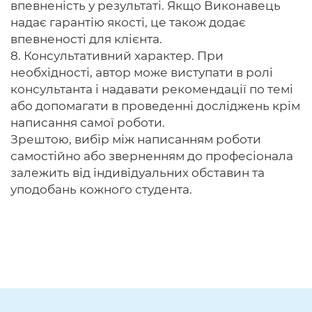
впевненість у результаті. Якщо Виконавець
надає гарантію якості, це також додає
впевненості для клієнта.
8. Консультативний характер. При
необхідності, автор може виступати в ролі
консультанта і надавати рекомендації по темі
або допомагати в проведенні досліджень крім
написання самої роботи.
Зрештою, вибір між написанням роботи
самостійно або зверненням до професіонала
залежить від індивідуальних обставин та
уподобань кожного студента.