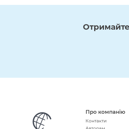
Отримайт
Про компанію
Контакти
Авторам