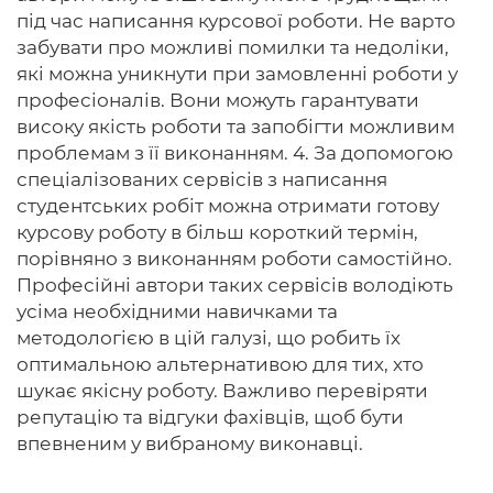
під час написання курсової роботи. Не варто
забувати про можливі помилки та недоліки,
які можна уникнути при замовленні роботи у
професіоналів. Вони можуть гарантувати
високу якість роботи та запобігти можливим
проблемам з її виконанням. 4. За допомогою
спеціалізованих сервісів з написання
студентських робіт можна отримати готову
курсову роботу в більш короткий термін,
порівняно з виконанням роботи самостійно.
Професійні автори таких сервісів володіють
усіма необхідними навичками та
методологією в цій галузі, що робить їх
оптимальною альтернативою для тих, хто
шукає якісну роботу. Важливо перевіряти
репутацію та відгуки фахівців, щоб бути
впевненим у вибраному виконавці.