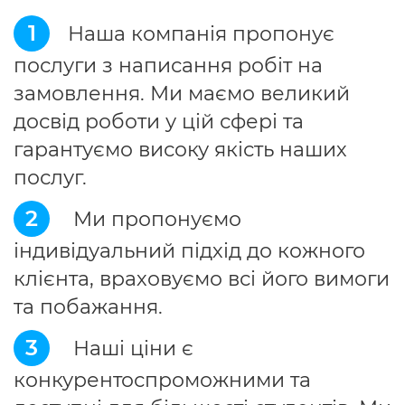
1
Наша компанія пропонує
послуги з написання робіт на
замовлення. Ми маємо великий
досвід роботи у цій сфері та
гарантуємо високу якість наших
послуг.
2
Ми пропонуємо
індивідуальний підхід до кожного
клієнта, враховуємо всі його вимоги
та побажання.
3
Наші ціни є
конкурентоспроможними та