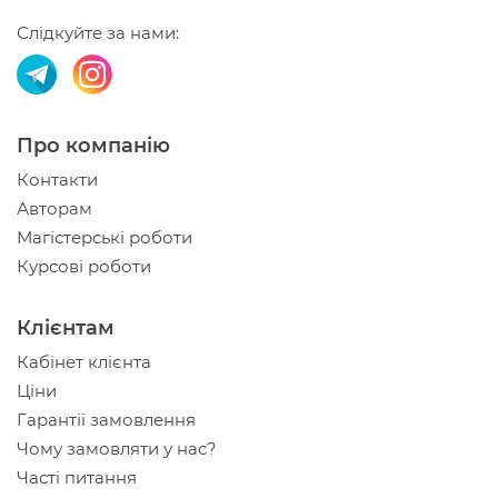
Слідкуйте за нами:
Про компанію
Контакти
Авторам
Магістерські роботи
Курсові роботи
Клієнтам
Кабінет клієнта
Ціни
Гарантії замовлення
Чому замовляти у нас?
Часті питання