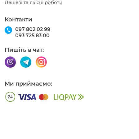
Дешеві та якісні роботи
Контакти
097 802 02 99
093 725 83 00
Пишіть в чат:
Ми приймаємо: