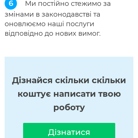
6
Ми постійно стежимо за
змінами в законодавстві та
оновлюємо наші послуги
відповідно до нових вимог.
Дізнайся скільки скільки
коштує написати твою
роботу
Дізнатися