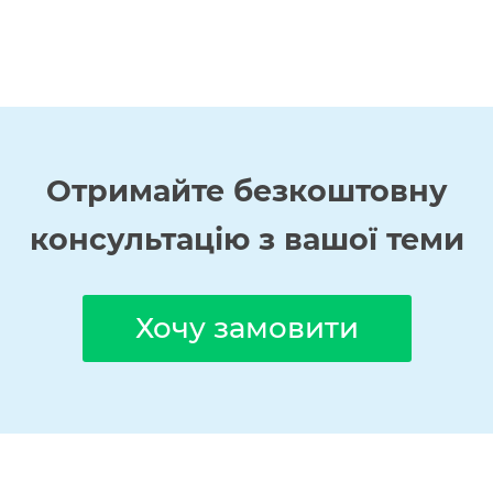
Отримайте
безкоштовну
консультацію з вашої теми
Хочу замовити