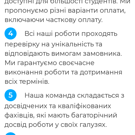
доступні для більшості студентів. Ми
пропонуємо різні варіанти оплати,
включаючи часткову оплату.
4
Всі наші роботи проходять
перевірку на унікальність та
відповідають вимогам замовника.
Ми гарантуємо своєчасне
виконання роботи та дотримання
всіх термінів.
5
Наша команда складається з
досвідчених та кваліфікованих
фахівців, які мають багаторічний
досвід роботи у своїх галузях.